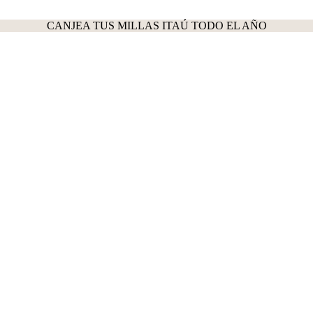
CANJEA TUS MILLAS ITAÚ TODO EL AÑO