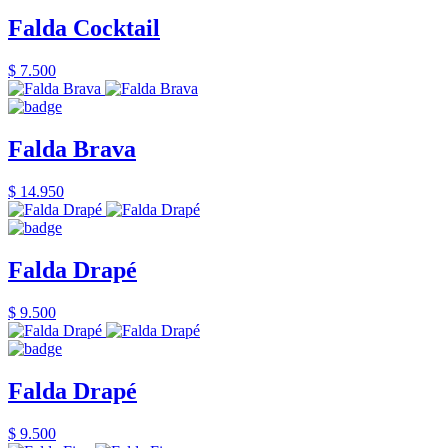
Falda Cocktail
$ 7.500
Falda Brava
$ 14.950
Falda Drapé
$ 9.500
Falda Drapé
$ 9.500