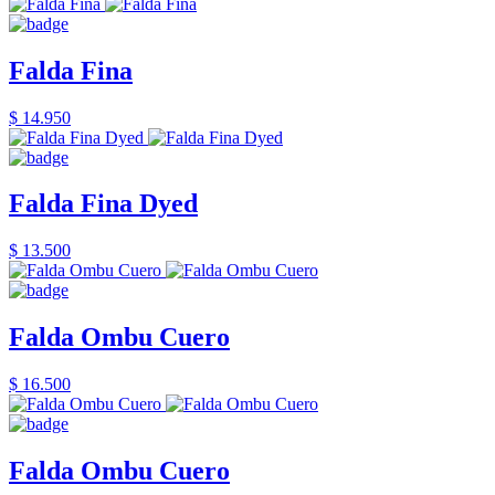
Falda Fina
$ 14.950
Falda Fina Dyed
$ 13.500
Falda Ombu Cuero
$ 16.500
Falda Ombu Cuero