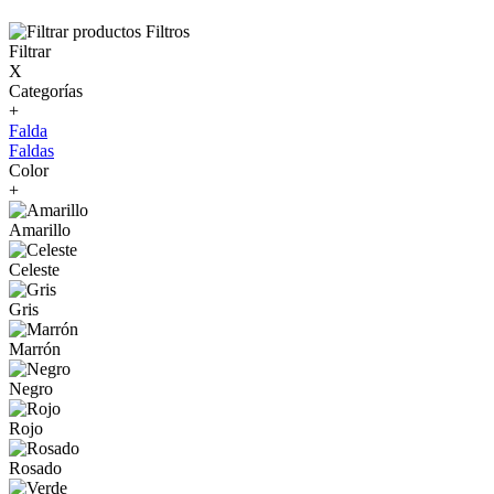
Filtros
Filtrar
X
Categorías
+
Falda
Faldas
Color
+
Amarillo
Celeste
Gris
Marrón
Negro
Rojo
Rosado