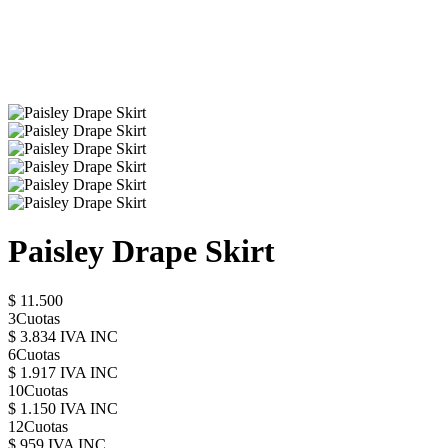
Paisley Drape Skirt
$ 11.500
3Cuotas
$ 3.834 IVA INC
6Cuotas
$ 1.917 IVA INC
10Cuotas
$ 1.150 IVA INC
12Cuotas
$ 959 IVA INC