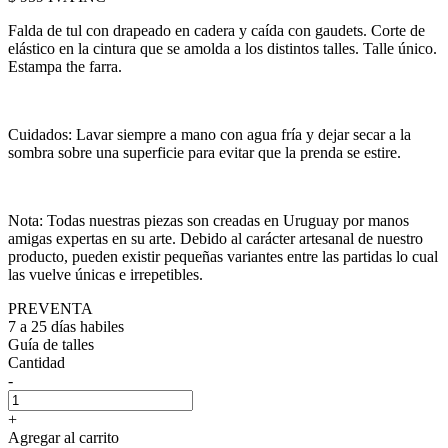
Falda de tul con drapeado en cadera y caída con gaudets. Corte de
elástico en la cintura que se amolda a los distintos talles. Talle único.
Estampa the farra.
Cuidados: Lavar siempre a mano con agua fría y dejar secar a la
sombra sobre una superficie para evitar que la prenda se estire.
Nota: Todas nuestras piezas son creadas en Uruguay por manos
amigas expertas en su arte. Debido al carácter artesanal de nuestro
producto, pueden existir pequeñas variantes entre las partidas lo cual
las vuelve únicas e irrepetibles.
PREVENTA
7 a 25 días habiles
Guía de talles
Cantidad
-
+
Agregar al carrito