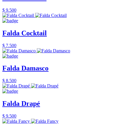
$ 9.500
Falda Cocktail
$ 7.500
Falda Damasco
$ 8.500
Falda Drapé
$ 9.500