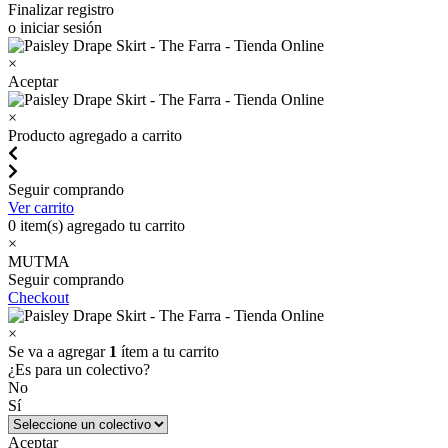
Finalizar registro
o iniciar sesión
×
Aceptar
×
Producto agregado a carrito
Seguir comprando
Ver carrito
0
item(s) agregado tu carrito
×
MUTMA
Seguir comprando
Checkout
×
Se va a agregar
1
ítem a tu carrito
¿Es para un colectivo?
No
Sí
Aceptar