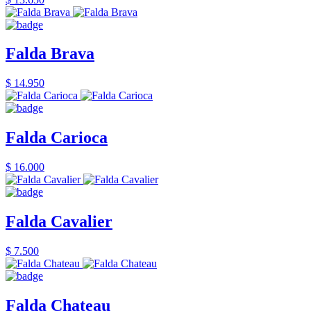
Falda Brava
$ 14.950
Falda Carioca
$ 16.000
Falda Cavalier
$ 7.500
Falda Chateau