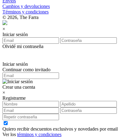
Envios
Cambios y devoluciones
Términos y condiciones
© 2026, The Farra
×
Iniciar sesión
Olvidé mi contraseña
Iniciar sesión
Continuar como invitado
Crear una cuenta
×
Registrarme
Quiero recibir descuentos exclusivos y novedades por email
Ver los
términos y condiciones