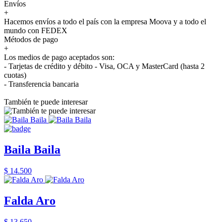
Envíos
+
Hacemos envíos a todo el país con la empresa Moova y a todo el
mundo con FEDEX
Métodos de pago
+
Los medios de pago aceptados son:
- Tarjetas de crédito y débito - Visa, OCA y MasterCard (hasta 2
cuotas)
- Transferencia bancaria
También te puede interesar
Baila Baila
$ 14.500
Falda Aro
$ 13.650