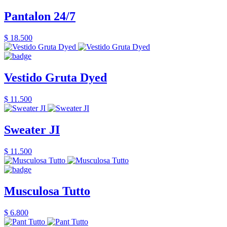
Pantalon 24/7
$ 18.500
Vestido Gruta Dyed
$ 11.500
Sweater JI
$ 11.500
Musculosa Tutto
$ 6.800