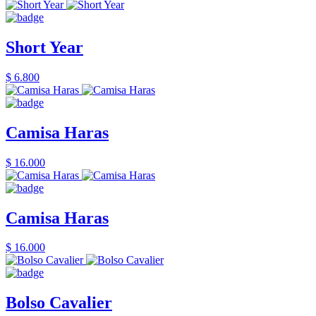
Short Year
$ 6.800
Camisa Haras
$ 16.000
Camisa Haras
$ 16.000
Bolso Cavalier