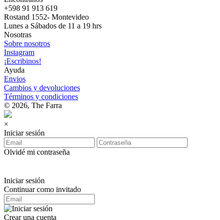
+598 91 913 619
Rostand 1552- Montevideo
Lunes a Sábados de 11 a 19 hrs
Nosotras
Sobre nosotros
Instagram
¡Escribinos!
Ayuda
Envios
Cambios y devoluciones
Términos y condiciones
© 2026, The Farra
×
Iniciar sesión
Olvidé mi contraseña
Iniciar sesión
Continuar como invitado
Crear una cuenta