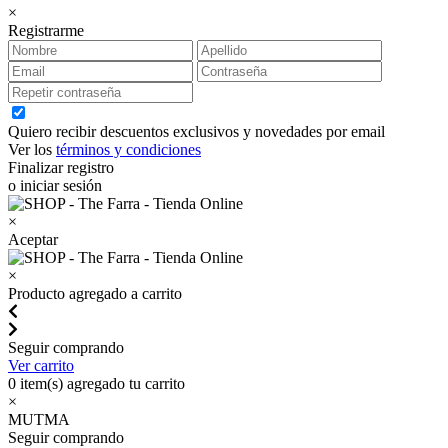
×
Registrarme
Quiero recibir descuentos exclusivos y novedades por email
Ver los
términos y condiciones
Finalizar registro
o iniciar sesión
×
Aceptar
×
Producto agregado a carrito
Seguir comprando
Ver carrito
0
item(s) agregado tu carrito
×
MUTMA
Seguir comprando