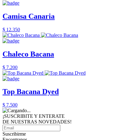
Camisa Canaria
$ 12.350
Chaleco Bacana
$ 7.200
Top Bacana Dyed
$ 7.500
¡SUSCRIBITE Y ENTERATE
DE NUESTRAS
NOVEDADES!
Suscribirme
Encontranos