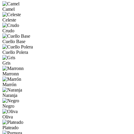
Camel
Celeste
Crudo
Cuello Base
Cuello Polera
Gris
Marronn
Marrón
Naranja
Negro
Oliva
Plateado