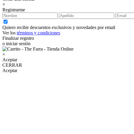
×
Registrarme
Quiero recibir descuentos exclusivos y novedades por email
Ver los
términos y condiciones
Finalizar registro
o iniciar sesión
×
Aceptar
CERRAR
Aceptar