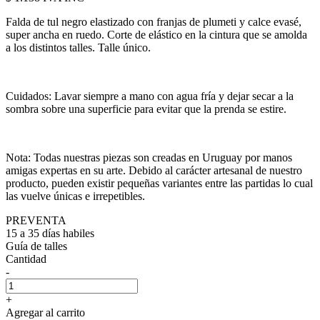
Falda de tul negro elastizado con franjas de plumeti y calce evasé,
super ancha en ruedo. Corte de elástico en la cintura que se amolda
a los distintos talles. Talle único.
Cuidados: Lavar siempre a mano con agua fría y dejar secar a la
sombra sobre una superficie para evitar que la prenda se estire.
Nota: Todas nuestras piezas son creadas en Uruguay por manos
amigas expertas en su arte. Debido al carácter artesanal de nuestro
producto, pueden existir pequeñas variantes entre las partidas lo cual
las vuelve únicas e irrepetibles.
PREVENTA
15 a 35 días habiles
Guía de talles
Cantidad
-
+
Agregar al carrito