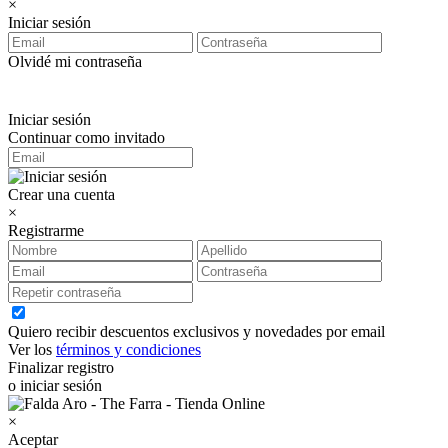
×
Iniciar sesión
Olvidé mi contraseña
Iniciar sesión
Continuar como invitado
Crear una cuenta
×
Registrarme
Quiero recibir descuentos exclusivos y novedades por email
Ver los
términos y condiciones
Finalizar registro
o iniciar sesión
×
Aceptar