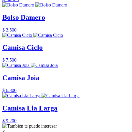
Bolso Damero
$ 3.500
Camisa Ciclo
$ 7.500
Camisa Joia
$ 6.800
Camisa Lia Larga
$ 9.200
×