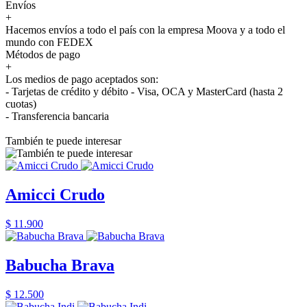
Envíos
+
Hacemos envíos a todo el país con la empresa Moova y a todo el
mundo con FEDEX
Métodos de pago
+
Los medios de pago aceptados son:
- Tarjetas de crédito y débito - Visa, OCA y MasterCard (hasta 2
cuotas)
- Transferencia bancaria
También te puede interesar
Amicci Crudo
$ 11.900
Babucha Brava
$ 12.500