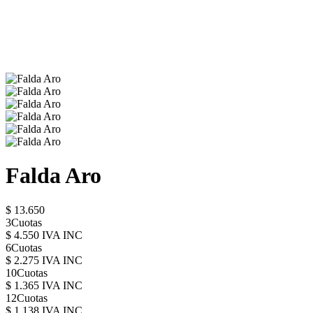
Falda Aro
$ 13.650
3Cuotas
$ 4.550 IVA INC
6Cuotas
$ 2.275 IVA INC
10Cuotas
$ 1.365 IVA INC
12Cuotas
$ 1.138 IVA INC