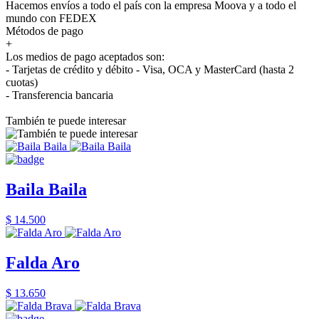
Hacemos envíos a todo el país con la empresa Moova y a todo el
mundo con FEDEX
Métodos de pago
+
Los medios de pago aceptados son:
- Tarjetas de crédito y débito - Visa, OCA y MasterCard (hasta 2
cuotas)
- Transferencia bancaria
También te puede interesar
Baila Baila
$ 14.500
Falda Aro
$ 13.650