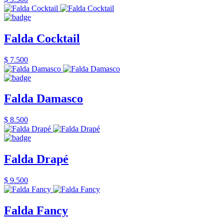
Falda Cocktail
$ 7.500
Falda Damasco
$ 8.500
Falda Drapé
$ 9.500
Falda Fancy