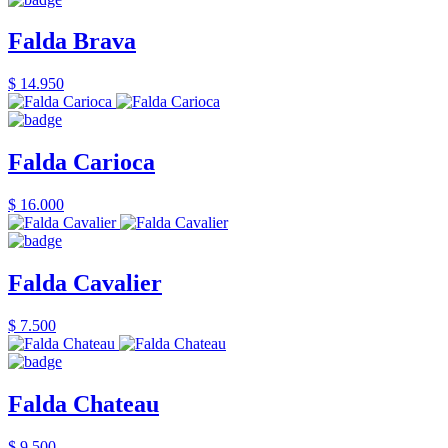
Falda Brava
$ 14.950
Falda Carioca
$ 16.000
Falda Cavalier
$ 7.500
Falda Chateau
$ 9.500