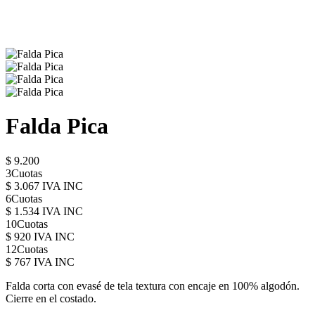
Falda Pica
$ 9.200
3Cuotas
$ 3.067 IVA INC
6Cuotas
$ 1.534 IVA INC
10Cuotas
$ 920 IVA INC
12Cuotas
$ 767 IVA INC
Falda corta con evasé de tela textura con encaje en 100% algodón.
Cierre en el costado.