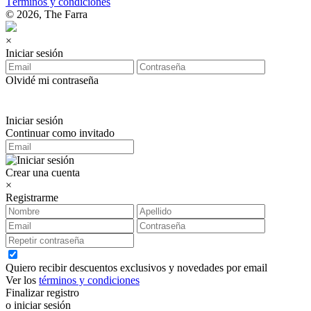
Términos y condiciones
© 2026, The Farra
×
Iniciar sesión
Olvidé mi contraseña
Iniciar sesión
Continuar como invitado
Crear una cuenta
×
Registrarme
Quiero recibir descuentos exclusivos y novedades por email
Ver los
términos y condiciones
Finalizar registro
o iniciar sesión