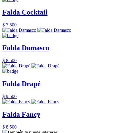
Falda Cocktail
$ 7.500
Falda Damasco
$ 8.500
Falda Drapé
$ 9.500
Falda Fancy
$ 8.500