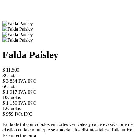
Falda Paisley
$ 11.500
3Cuotas
$ 3.834 IVA INC
6Cuotas
$ 1.917 IVA INC
10Cuotas
$ 1.150 IVA INC
12Cuotas
$ 959 IVA INC
Falda de tul con volados en cortes verticales y calce evasé. Corte de
elastico en la cintura que se amolda a los distintos talles. Talle único.
Estampa the farra