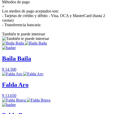
Métodos de pago
+
Los medios de pago aceptados son:
- Tarjetas de crédito y débito - Visa, OCA y MasterCard (hasta 2
cuotas)
- Transferencia bancaria
También te puede interesar
Baila Baila
$ 14.500
Falda Aro
$ 13.650