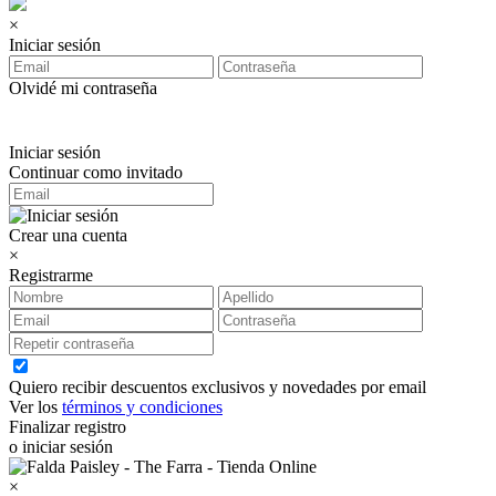
×
Iniciar sesión
Olvidé mi contraseña
Iniciar sesión
Continuar como invitado
Crear una cuenta
×
Registrarme
Quiero recibir descuentos exclusivos y novedades por email
Ver los
términos y condiciones
Finalizar registro
o iniciar sesión
×