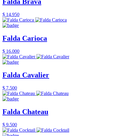
Falda Brava
$ 14.950
Falda Carioca
$ 16.000
Falda Cavalier
$ 7.500
Falda Chateau
$ 9.500