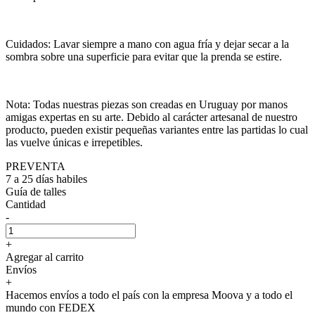
Cuidados: Lavar siempre a mano con agua fría y dejar secar a la
sombra sobre una superficie para evitar que la prenda se estire.
Nota: Todas nuestras piezas son creadas en Uruguay por manos
amigas expertas en su arte. Debido al carácter artesanal de nuestro
producto, pueden existir pequeñas variantes entre las partidas lo cual
las vuelve únicas e irrepetibles.
PREVENTA
7 a 25 días habiles
Guía de talles
Cantidad
-
+
Agregar al carrito
Envíos
+
Hacemos envíos a todo el país con la empresa Moova y a todo el
mundo con FEDEX