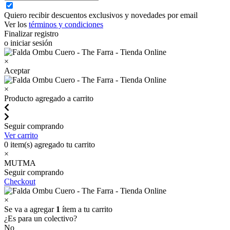
Quiero recibir descuentos exclusivos y novedades por email
Ver los
términos y condiciones
Finalizar registro
o iniciar sesión
×
Aceptar
×
Producto agregado a carrito
Seguir comprando
Ver carrito
0
item(s) agregado tu carrito
×
MUTMA
Seguir comprando
Checkout
×
Se va a agregar
1
ítem a tu carrito
¿Es para un colectivo?
No