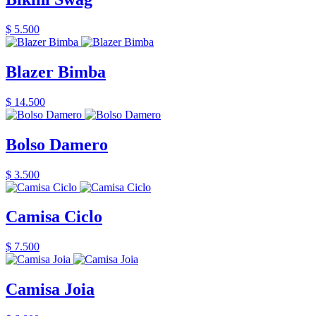
$ 5.500
Blazer Bimba
$ 14.500
Bolso Damero
$ 3.500
Camisa Ciclo
$ 7.500
Camisa Joia