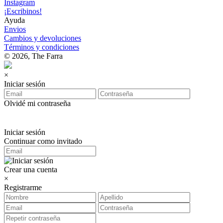
Instagram
¡Escribinos!
Ayuda
Envios
Cambios y devoluciones
Términos y condiciones
© 2026, The Farra
×
Iniciar sesión
Olvidé mi contraseña
Iniciar sesión
Continuar como invitado
Crear una cuenta
×
Registrarme