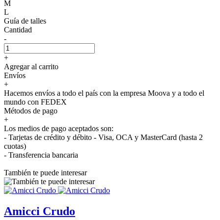
M
L
Guía de talles
Cantidad
-
+
Agregar al carrito
Envíos
+
Hacemos envíos a todo el país con la empresa Moova y a todo el
mundo con FEDEX
Métodos de pago
+
Los medios de pago aceptados son:
- Tarjetas de crédito y débito - Visa, OCA y MasterCard (hasta 2
cuotas)
- Transferencia bancaria
También te puede interesar
Amicci Crudo