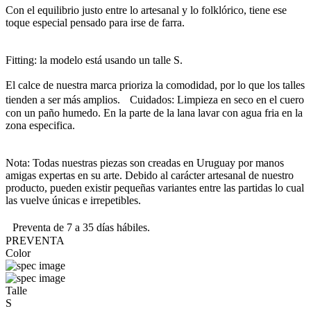
Con el equilibrio justo entre lo artesanal y lo folklórico, tiene ese
toque especial pensado para irse de farra.
Fitting: la modelo está usando un talle S.
El calce de nuestra marca prioriza la comodidad, por lo que los talles
tienden a ser más amplios. Cuidados: Limpieza en seco en el cuero
con un paño humedo. En la parte de la lana lavar con agua fria en la
zona especifica.
Nota: Todas nuestras piezas son creadas en Uruguay por manos
amigas expertas en su arte. Debido al carácter artesanal de nuestro
producto, pueden existir pequeñas variantes entre las partidas lo cual
las vuelve únicas e irrepetibles.
Preventa de 7 a 35 días hábiles.
PREVENTA
Color
Talle
S