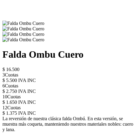
Falda Ombu Cuero
$ 16.500
3Cuotas
$ 5.500 IVA INC
6Cuotas
$ 2.750 IVA INC
10Cuotas
$ 1.650 IVA INC
12Cuotas
$ 1.375 IVA INC
La reversión de nuestra clásica falda Ombú. En esta versión, se
muestra más coqueta, manteniendo nuestros materiales nobles: cuero
y lana.