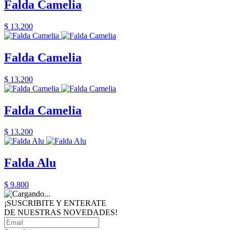
Falda Camelia
$ 13.200
Falda Camelia
$ 13.200
Falda Camelia
$ 13.200
Falda Alu
$ 9.800
¡SUSCRIBITE Y ENTERATE
DE NUESTRAS
NOVEDADES!