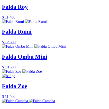
Falda Roy
$ 11.400
Falda Rumi
$ 12.500
Falda Ombu Mini
$ 10.500
Falda Zoe
$ 11.400