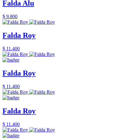
Falda Alu
$ 9.800
Falda Roy
$ 11.400
Falda Roy
$ 11.400
Falda Roy
$ 11.400