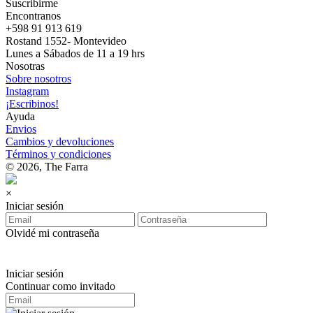
Suscribirme
Encontranos
+598 91 913 619
Rostand 1552- Montevideo
Lunes a Sábados de 11 a 19 hrs
Nosotras
Sobre nosotros
Instagram
¡Escribinos!
Ayuda
Envios
Cambios y devoluciones
Términos y condiciones
© 2026, The Farra
×
Iniciar sesión
Olvidé mi contraseña
Iniciar sesión
Continuar como invitado