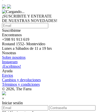
¡SUSCRIBITE Y ENTERATE
DE NUESTRAS
NOVEDADES!
Suscribirme
Encontranos
+598 91 913 619
Rostand 1552- Montevideo
Lunes a Sábados de 11 a 19 hrs
Nosotras
Sobre nosotros
Instagram
¡Escribinos!
Ayuda
Envios
Cambios y devoluciones
Términos y condiciones
© 2026, The Farra
×
Iniciar sesión