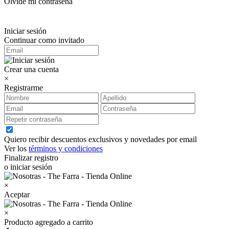
Olvidé mi contraseña
Iniciar sesión
Continuar como invitado
Crear una cuenta
×
Registrarme
Quiero recibir descuentos exclusivos y novedades por email
Ver los
términos y condiciones
Finalizar registro
o iniciar sesión
×
Aceptar
×
Producto agregado a carrito