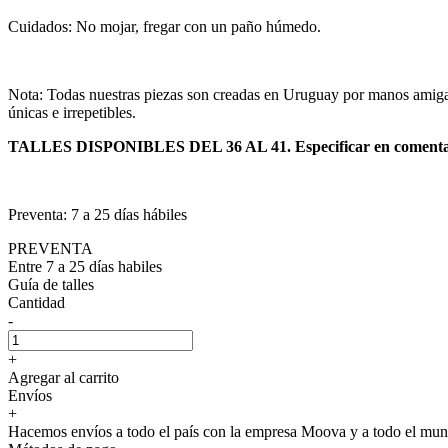
Cuidados: No mojar, fregar con un paño húmedo.
Nota: Todas nuestras piezas son creadas en Uruguay por manos amigas e
únicas e irrepetibles.
TALLES DISPONIBLES DEL 36 AL 41. Especificar en comentarios
Preventa: 7 a 25 días hábiles
PREVENTA
Entre 7 a 25 días habiles
Guía de talles
Cantidad
-
+
Agregar al carrito
Envíos
+
Hacemos envíos a todo el país con la empresa Moova y a todo el 