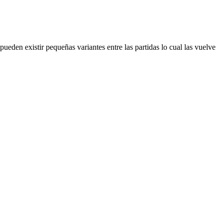
eden existir pequeñas variantes entre las partidas lo cual las vuelve