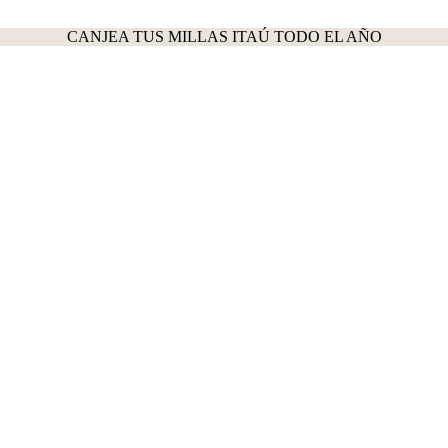
CANJEA TUS MILLAS ITAÚ TODO EL AÑO