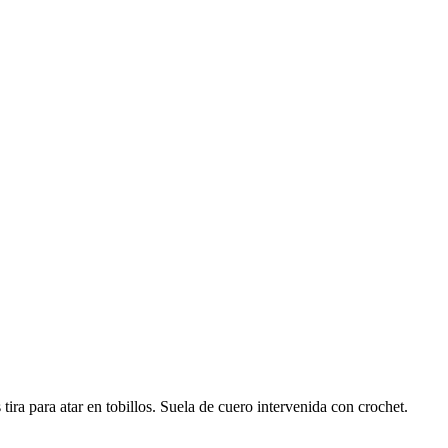
tira para atar en tobillos. Suela de cuero intervenida con crochet.