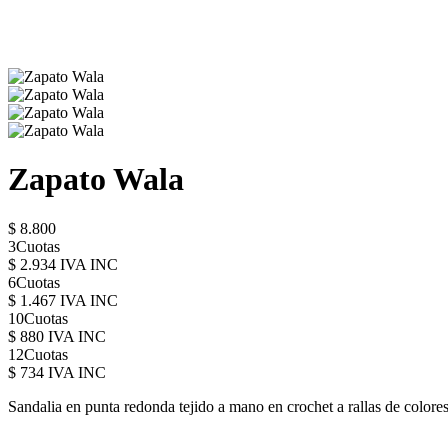
Zapato Wala
$ 8.800
3Cuotas
$ 2.934 IVA INC
6Cuotas
$ 1.467 IVA INC
10Cuotas
$ 880 IVA INC
12Cuotas
$ 734 IVA INC
Sandalia en punta redonda tejido a mano en crochet a rallas de colores 