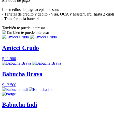
Métodos de pago
+
Los medios de pago aceptados son:
- Tarjetas de crédito y débito - Visa, OCA y MasterCard (hasta 2 cuot
- Transferencia bancaria
También te puede interesar
Amicci Crudo
$ 11.900
Babucha Brava
$ 12.500
Babucha Indi