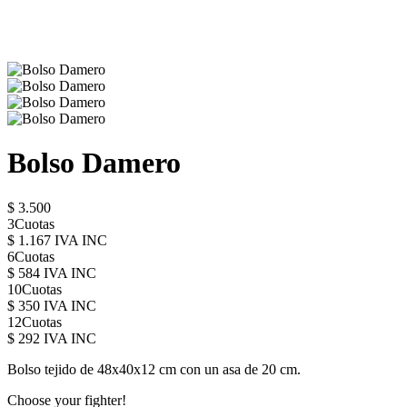
Bolso Damero
$ 3.500
3Cuotas
$ 1.167 IVA INC
6Cuotas
$ 584 IVA INC
10Cuotas
$ 350 IVA INC
12Cuotas
$ 292 IVA INC
Bolso tejido de 48x40x12 cm con un asa de 20 cm.
Choose your fighter!