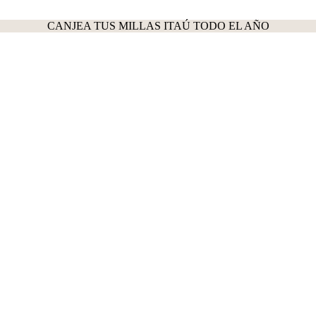
CANJEA TUS MILLAS ITAÚ TODO EL AÑO