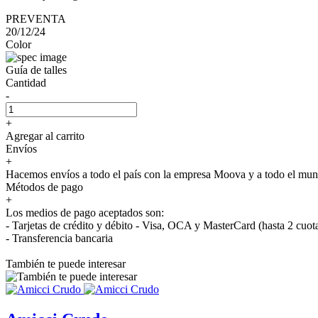
PREVENTA
20/12/24
Color
Guía de talles
Cantidad
-
+
Agregar al carrito
Envíos
+
Hacemos envíos a todo el país con la empresa Moova y a todo el 
Métodos de pago
+
Los medios de pago aceptados son:
- Tarjetas de crédito y débito - Visa, OCA y MasterCard (hasta 2 cuot
- Transferencia bancaria
También te puede interesar