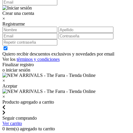
Crear una cuenta
×
Registrarme
Quiero recibir descuentos exclusivos y novedades por email
Ver los
términos y condiciones
Finalizar registro
o iniciar sesión
×
Aceptar
×
Producto agregado a carrito
Seguir comprando
Ver carrito
0
item(s) agregado tu carrito