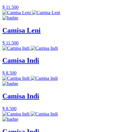
$ 11.500
Camisa Leni
$ 11.500
Camisa Indi
$ 8.500
Camisa Indi
$ 8.500
Camisa Indi