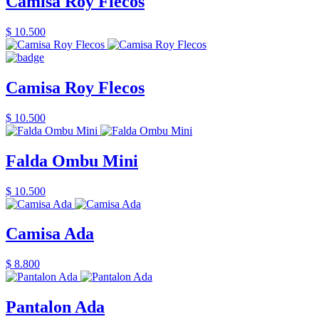
Camisa Roy Flecos
$ 10.500
Camisa Roy Flecos
$ 10.500
Falda Ombu Mini
$ 10.500
Camisa Ada
$ 8.800
Pantalon Ada