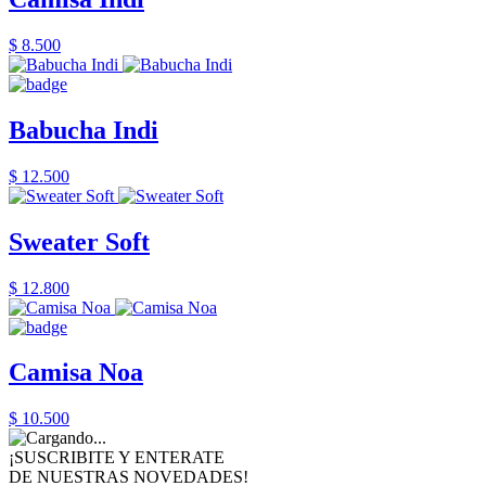
$ 8.500
Babucha Indi
$ 12.500
Sweater Soft
$ 12.800
Camisa Noa
$ 10.500
¡SUSCRIBITE Y ENTERATE
DE NUESTRAS
NOVEDADES!