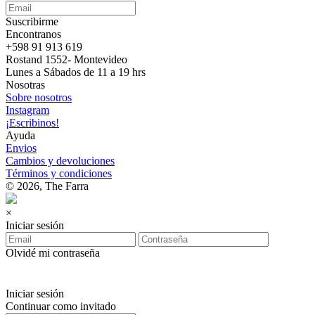
Suscribirme
Encontranos
+598 91 913 619
Rostand 1552- Montevideo
Lunes a Sábados de 11 a 19 hrs
Nosotras
Sobre nosotros
Instagram
¡Escribinos!
Ayuda
Envios
Cambios y devoluciones
Términos y condiciones
© 2026, The Farra
×
Iniciar sesión
Olvidé mi contraseña
Iniciar sesión
Continuar como invitado