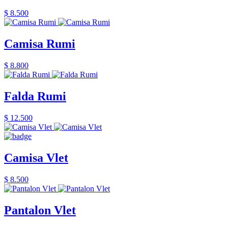
$ 8.500
Camisa Rumi
$ 8.800
Falda Rumi
$ 12.500
Camisa Vlet
$ 8.500
Pantalon Vlet