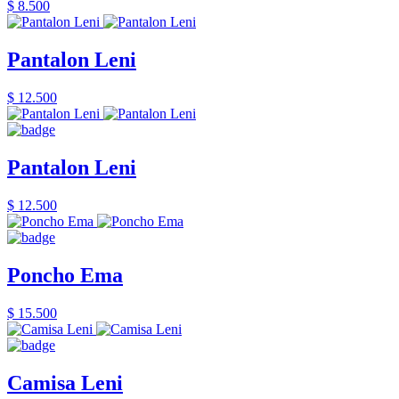
$ 8.500
Pantalon Leni
$ 12.500
Pantalon Leni
$ 12.500
Poncho Ema
$ 15.500
Camisa Leni