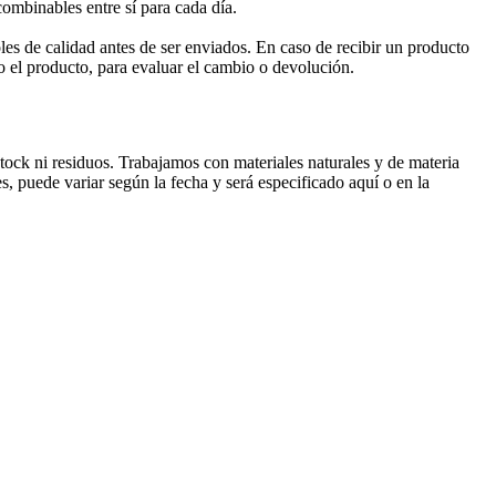
ombinables entre sí para cada día.
s de calidad antes de ser enviados. En caso de recibir un producto
 el producto, para evaluar el cambio o devolución.
ock ni residuos. Trabajamos con materiales naturales y de materia
, puede variar según la fecha y será especificado aquí o en la