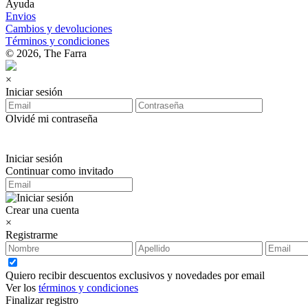
Ayuda
Envios
Cambios y devoluciones
Términos y condiciones
© 2026, The Farra
×
Iniciar sesión
Olvidé mi contraseña
Iniciar sesión
Continuar como invitado
Crear una cuenta
×
Registrarme
Quiero recibir descuentos exclusivos y novedades por email
Ver los
términos y condiciones
Finalizar registro