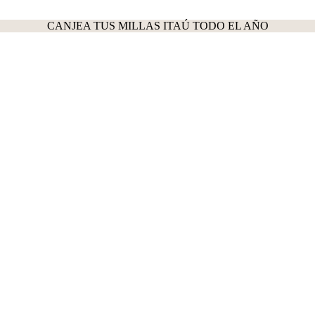
CANJEA TUS MILLAS ITAÚ TODO EL AÑO