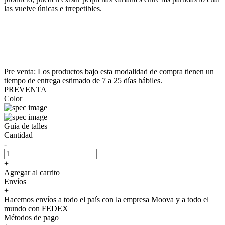
las vuelve únicas e irrepetibles.
Pre venta: Los productos bajo esta modalidad de compra tienen un
tiempo de entrega estimado de 7 a 25 días hábiles.
PREVENTA
Color
Guía de talles
Cantidad
-
+
Agregar al carrito
Envíos
+
Hacemos envíos a todo el país con la empresa Moova y a todo el
mundo con FEDEX
Métodos de pago