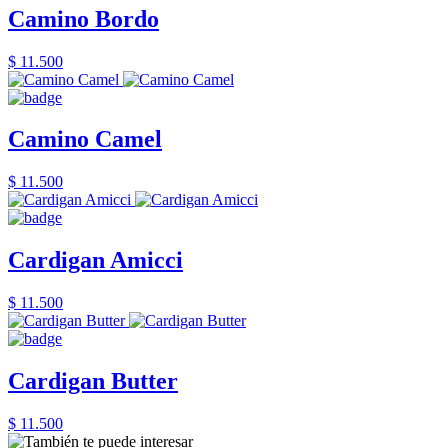
Camino Bordo
$ 11.500
Camino Camel
$ 11.500
Cardigan Amicci
$ 11.500
Cardigan Butter
$ 11.500