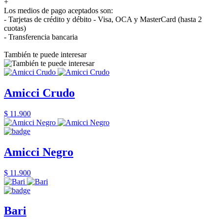
+
Los medios de pago aceptados son:
- Tarjetas de crédito y débito - Visa, OCA y MasterCard (hasta 2
cuotas)
- Transferencia bancaria
También te puede interesar
Amicci Crudo
$ 11.900
Amicci Negro
$ 11.900
Bari