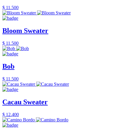
$ 11.500
Bloom Sweater
$ 11.500
Bob
$ 11.500
Cacau Sweater
$ 12.400