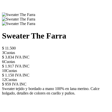
Sweater The Farra
$ 11.500
3Cuotas
$ 3.834 IVA INC
6Cuotas
$ 1.917 IVA INC
10Cuotas
$ 1.150 IVA INC
12Cuotas
$ 959 IVA INC
Sweater tejido y bordado a mano 100% en lana merino. Calce
holgado, detalles de colores en cuello y puños.