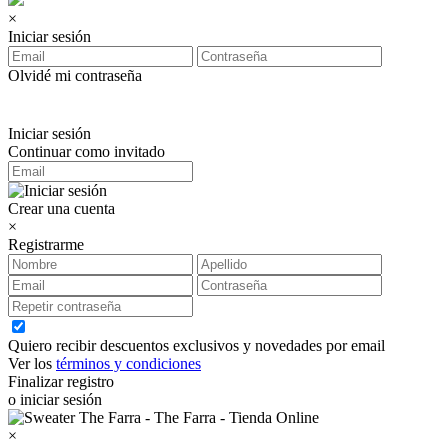
×
Iniciar sesión
Olvidé mi contraseña
Iniciar sesión
Continuar como invitado
Crear una cuenta
×
Registrarme
Quiero recibir descuentos exclusivos y novedades por email
Ver los
términos y condiciones
Finalizar registro
o iniciar sesión
×