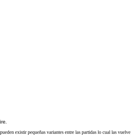
ire.
eden existir pequeñas variantes entre las partidas lo cual las vuelve