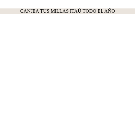
CANJEA TUS MILLAS ITAÚ TODO EL AÑO