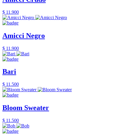
$ 11.900
Amicci Negro
$ 11.900
Bari
$ 11.500
Bloom Sweater
$ 11.500