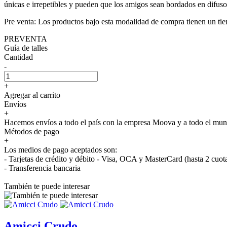
únicas e irrepetibles y pueden que los amigos sean bordados en difuso
Pre venta: Los productos bajo esta modalidad de compra tienen un tie
PREVENTA
Guía de talles
Cantidad
-
+
Agregar al carrito
Envíos
+
Hacemos envíos a todo el país con la empresa Moova y a todo el 
Métodos de pago
+
Los medios de pago aceptados son:
- Tarjetas de crédito y débito - Visa, OCA y MasterCard (hasta 2 cuot
- Transferencia bancaria
También te puede interesar
Amicci Crudo