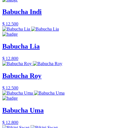
Babucha Indi
$ 12.500
Babucha Lia
$ 12.800
Babucha Roy
$ 12.500
Babucha Uma
$ 12.800