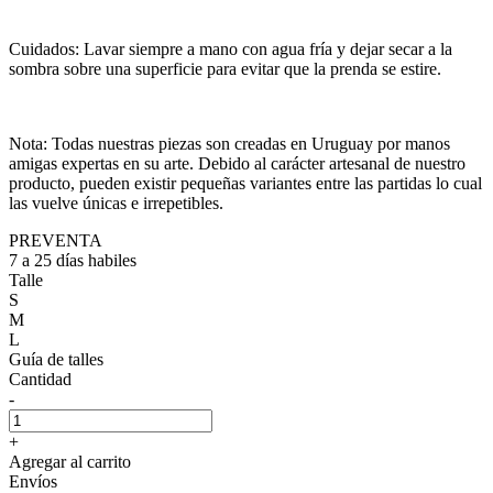
Cuidados: Lavar siempre a mano con agua fría y dejar secar a la
sombra sobre una superficie para evitar que la prenda se estire.
Nota: Todas nuestras piezas son creadas en Uruguay por manos
amigas expertas en su arte. Debido al carácter artesanal de nuestro
producto, pueden existir pequeñas variantes entre las partidas lo cual
las vuelve únicas e irrepetibles.
PREVENTA
7 a 25 días habiles
Talle
S
M
L
Guía de talles
Cantidad
-
+
Agregar al carrito
Envíos