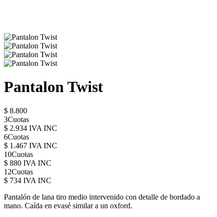
Pantalon Twist
$ 8.800
3Cuotas
$ 2.934 IVA INC
6Cuotas
$ 1.467 IVA INC
10Cuotas
$ 880 IVA INC
12Cuotas
$ 734 IVA INC
Pantalón de lana tiro medio intervenido con detalle de bordado a
mano. Caída en evasé similar a un oxford.