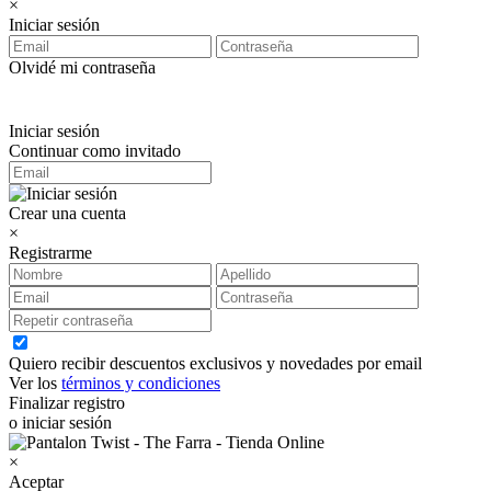
×
Iniciar sesión
Olvidé mi contraseña
Iniciar sesión
Continuar como invitado
Crear una cuenta
×
Registrarme
Quiero recibir descuentos exclusivos y novedades por email
Ver los
términos y condiciones
Finalizar registro
o iniciar sesión
×
Aceptar