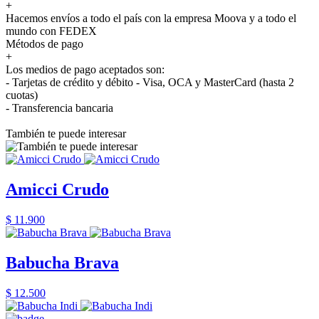
+
Hacemos envíos a todo el país con la empresa Moova y a todo el
mundo con FEDEX
Métodos de pago
+
Los medios de pago aceptados son:
- Tarjetas de crédito y débito - Visa, OCA y MasterCard (hasta 2
cuotas)
- Transferencia bancaria
También te puede interesar
Amicci Crudo
$ 11.900
Babucha Brava
$ 12.500