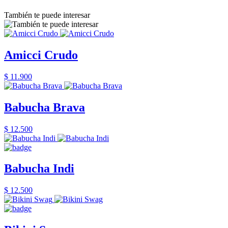
También te puede interesar
Amicci Crudo
$ 11.900
Babucha Brava
$ 12.500
Babucha Indi
$ 12.500