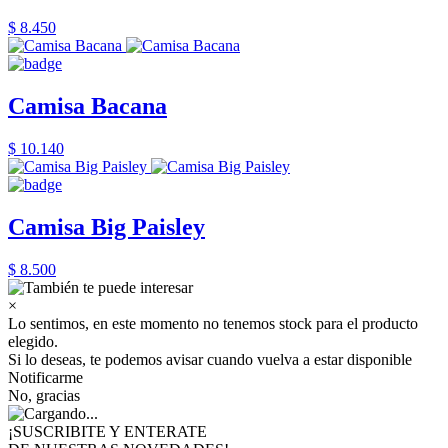
$ 8.450
Camisa Bacana
$ 10.140
Camisa Big Paisley
$ 8.500
×
Lo sentimos, en este momento no tenemos stock para el producto
elegido.
Si lo deseas, te podemos avisar cuando vuelva a estar disponible
Notificarme
No, gracias
¡SUSCRIBITE Y ENTERATE