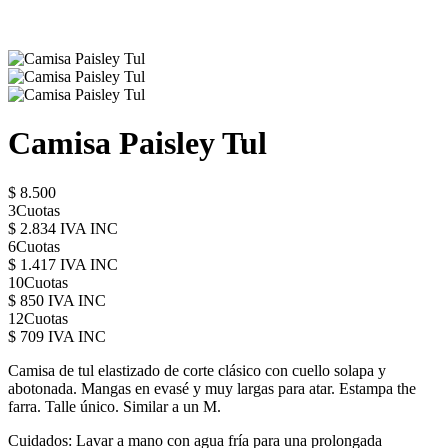
Camisa Paisley Tul
$ 8.500
3Cuotas
$ 2.834 IVA INC
6Cuotas
$ 1.417 IVA INC
10Cuotas
$ 850 IVA INC
12Cuotas
$ 709 IVA INC
Camisa de tul elastizado de corte clásico con cuello solapa y
abotonada. Mangas en evasé y muy largas para atar. Estampa the
farra. Talle único. Similar a un M.
Cuidados: Lavar a mano con agua fría para una prolongada