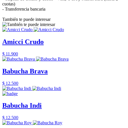
cuotas)
- Transferencia bancaria
También te puede interesar
Amicci Crudo
$ 11.900
Babucha Brava
$ 12.500
Babucha Indi
$ 12.500