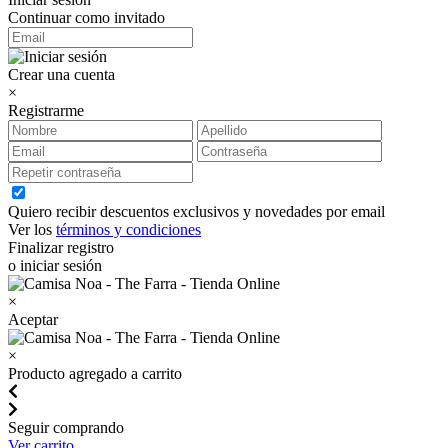
Continuar como invitado
Crear una cuenta
×
Registrarme
Quiero recibir descuentos exclusivos y novedades por email
Ver los
términos y condiciones
Finalizar registro
o iniciar sesión
×
Aceptar
×
Producto agregado a carrito
Seguir comprando
Ver carrito