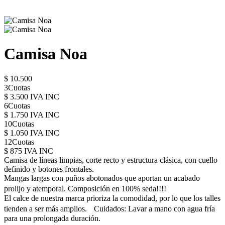
Camisa Noa
$ 10.500
3Cuotas
$ 3.500 IVA INC
6Cuotas
$ 1.750 IVA INC
10Cuotas
$ 1.050 IVA INC
12Cuotas
$ 875 IVA INC
Camisa de líneas limpias, corte recto y estructura clásica, con cuello
definido y botones frontales.
Mangas largas con puños abotonados que aportan un acabado
prolijo y atemporal. Composición en 100% seda!!!!
El calce de nuestra marca prioriza la comodidad, por lo que los talles
tienden a ser más amplios. Cuidados: Lavar a mano con agua fría
para una prolongada duración.