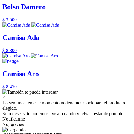
Bolso Damero
$ 3.500
Camisa Ada
$ 8.800
Camisa Aro
$ 8.450
×
Lo sentimos, en este momento no tenemos stock para el producto
elegido.
Si lo deseas, te podemos avisar cuando vuelva a estar disponible
Notificarme
No, gracias