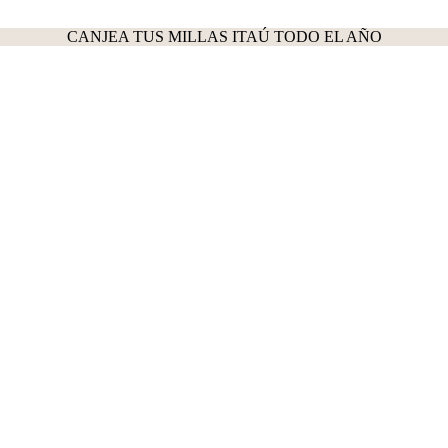
CANJEA TUS MILLAS ITAÚ TODO EL AÑO