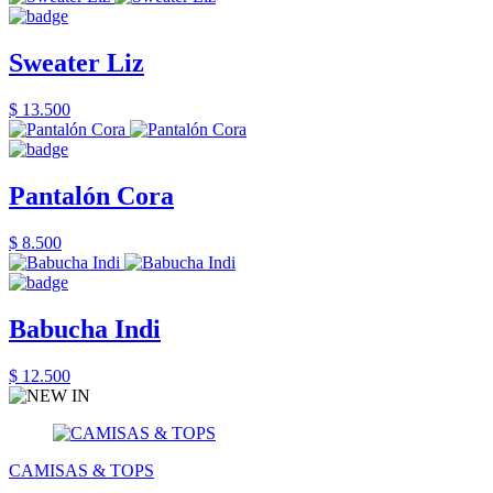
Sweater Liz
$ 13.500
Pantalón Cora
$ 8.500
Babucha Indi
$ 12.500
CAMISAS & TOPS