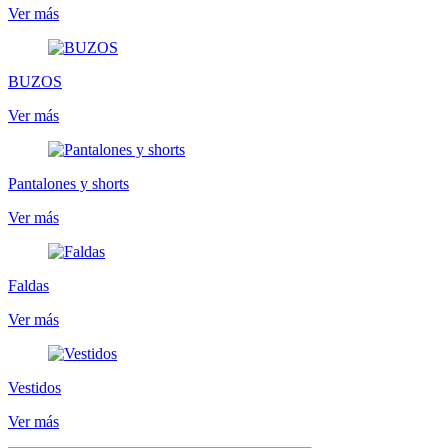
Ver más
BUZOS
Ver más
Pantalones y shorts
Ver más
Faldas
Ver más
Vestidos
Ver más