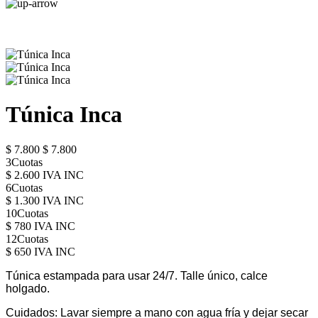
Túnica Inca
$ 7.800
$ 7.800
3Cuotas
$ 2.600 IVA INC
6Cuotas
$ 1.300 IVA INC
10Cuotas
$ 780 IVA INC
12Cuotas
$ 650 IVA INC
Túnica estampada para usar 24/7. Talle único, calce
holgado.
Cuidados: Lavar siempre a mano con agua fría y dejar secar