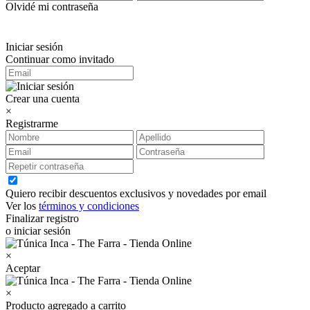
Olvidé mi contraseña
Iniciar sesión
Continuar como invitado
Crear una cuenta
×
Registrarme
Quiero recibir descuentos exclusivos y novedades por email
Ver los
términos y condiciones
Finalizar registro
o iniciar sesión
×
Aceptar
×
Producto agregado a carrito