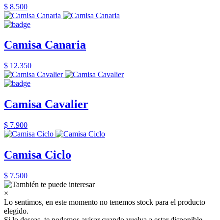
$ 8.500
Camisa Canaria
$ 12.350
Camisa Cavalier
$ 7.900
Camisa Ciclo
$ 7.500
×
Lo sentimos, en este momento no tenemos stock para el producto
elegido.
Si lo deseas, te podemos avisar cuando vuelva a estar disponible