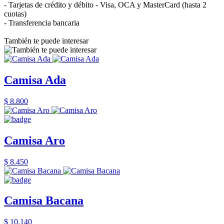
- Tarjetas de crédito y débito - Visa, OCA y MasterCard (hasta 2
cuotas)
- Transferencia bancaria
También te puede interesar
Camisa Ada
$ 8.800
Camisa Aro
$ 8.450
Camisa Bacana
$ 10.140