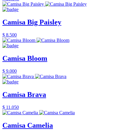
Camisa Big Paisley
$ 8.500
Camisa Bloom
$ 9.000
Camisa Brava
$ 11.050
Camisa Camelia