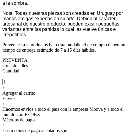
a la sombra.
Nota: Todas nuestras piezas son creadas en Uruguay por
manos amigas expertas en su arte. Debido al carácter
artesanal de nuestro producto, pueden existir pequeñas
variantes entre las partidas lo cual las vuelve únicas e
irrepetibles.
Preventa: Los productos bajo esta modalidad de compra tienen un
tiempo de entrega estimado de 7 a 15 días hábiles.
PREVENTA
Guía de talles
Cantidad
-
+
Agregar al carrito
Envíos
+
Hacemos envíos a todo el país con la empresa Moova y a todo el
mundo con FEDEX
Métodos de pago
+
Los medios de pago aceptados son: