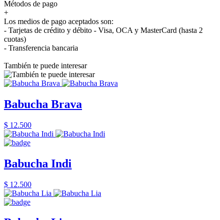
Métodos de pago
+
Los medios de pago aceptados son:
- Tarjetas de crédito y débito - Visa, OCA y MasterCard (hasta 2
cuotas)
- Transferencia bancaria
También te puede interesar
Babucha Brava
$ 12.500
Babucha Indi
$ 12.500