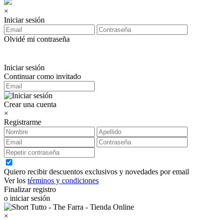
×
Iniciar sesión
Olvidé mi contraseña
Iniciar sesión
Continuar como invitado
Crear una cuenta
×
Registrarme
Quiero recibir descuentos exclusivos y novedades por email
Ver los
términos y condiciones
Finalizar registro
o iniciar sesión
×