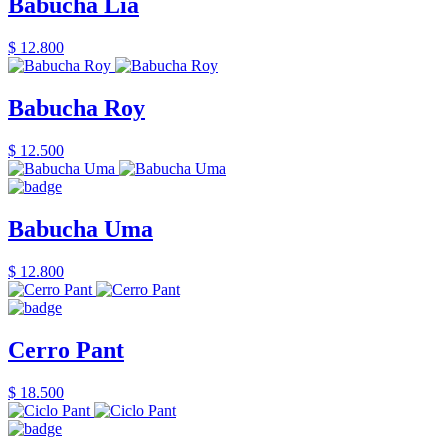
Babucha Lia
$ 12.800
Babucha Roy
$ 12.500
Babucha Uma
$ 12.800
Cerro Pant
$ 18.500