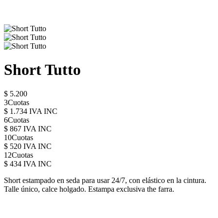
Short Tutto
$ 5.200
3Cuotas
$ 1.734 IVA INC
6Cuotas
$ 867 IVA INC
10Cuotas
$ 520 IVA INC
12Cuotas
$ 434 IVA INC
Short estampado en seda para usar 24/7, con elástico en la cintura.
Talle único, calce holgado. Estampa exclusiva the farra.