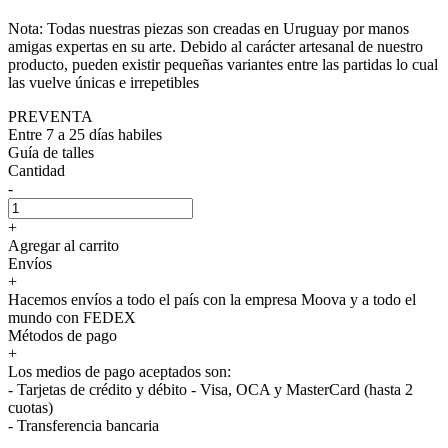
Nota: Todas nuestras piezas son creadas en Uruguay por manos
amigas expertas en su arte. Debido al carácter artesanal de nuestro
producto, pueden existir pequeñas variantes entre las partidas lo cual
las vuelve únicas e irrepetibles
PREVENTA
Entre 7 a 25 días habiles
Guía de talles
Cantidad
-
+
Agregar al carrito
Envíos
+
Hacemos envíos a todo el país con la empresa Moova y a todo el
mundo con FEDEX
Métodos de pago
+
Los medios de pago aceptados son:
- Tarjetas de crédito y débito - Visa, OCA y MasterCard (hasta 2
cuotas)
- Transferencia bancaria