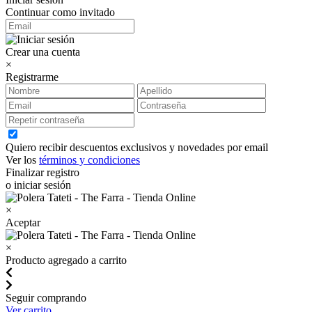
Continuar como invitado
Crear una cuenta
×
Registrarme
Quiero recibir descuentos exclusivos y novedades por email
Ver los
términos y condiciones
Finalizar registro
o iniciar sesión
×
Aceptar
×
Producto agregado a carrito
Seguir comprando
Ver carrito