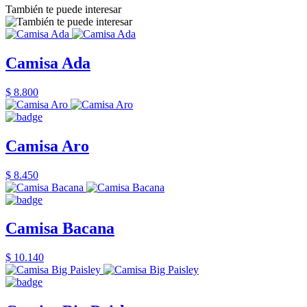
También te puede interesar
Camisa Ada
$ 8.800
Camisa Aro
$ 8.450
Camisa Bacana
$ 10.140