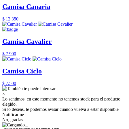
Camisa Canaria
$ 12.350
Camisa Cavalier
$ 7.900
Camisa Ciclo
$ 7.500
×
Lo sentimos, en este momento no tenemos stock para el producto
elegido.
Si lo deseas, te podemos avisar cuando vuelva a estar disponible
Notificarme
No, gracias