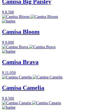
Camisa Big Paisley
$ 8.500
Camisa Bloom
$ 9.000
Camisa Brava
$ 11.050
Camisa Camelia
$ 8.500