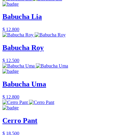
Babucha Lia
$ 12.800
Babucha Roy
$ 12.500
Babucha Uma
$ 12.800
Cerro Pant
$ 18.500