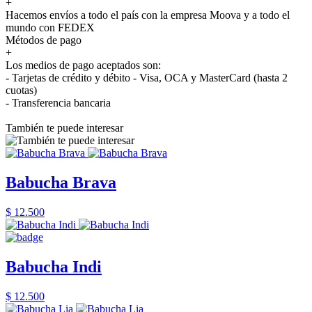
+
Hacemos envíos a todo el país con la empresa Moova y a todo el
mundo con FEDEX
Métodos de pago
+
Los medios de pago aceptados son:
- Tarjetas de crédito y débito - Visa, OCA y MasterCard (hasta 2
cuotas)
- Transferencia bancaria
También te puede interesar
Babucha Brava
$ 12.500
Babucha Indi
$ 12.500