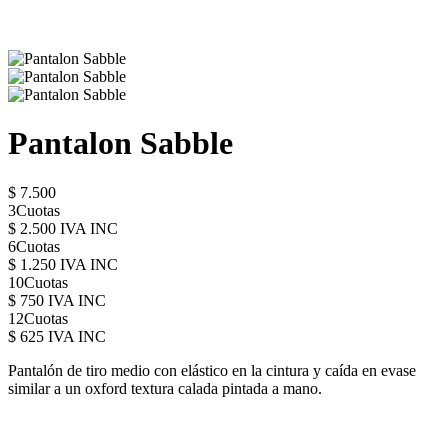
Pantalon Sabble
$ 7.500
3Cuotas
$ 2.500 IVA INC
6Cuotas
$ 1.250 IVA INC
10Cuotas
$ 750 IVA INC
12Cuotas
$ 625 IVA INC
Pantalón de tiro medio con elástico en la cintura y caída en evase
similar a un oxford textura calada pintada a mano.