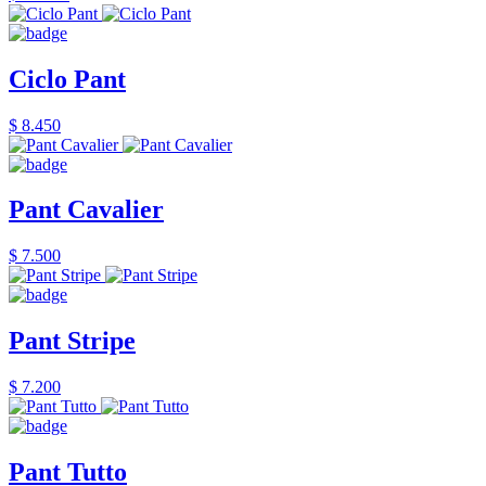
Ciclo Pant
$ 8.450
Pant Cavalier
$ 7.500
Pant Stripe
$ 7.200
Pant Tutto