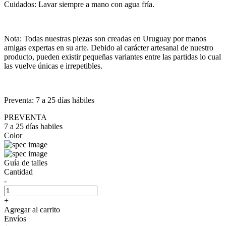
Cuidados: Lavar siempre a mano con agua fría.
Nota: Todas nuestras piezas son creadas en Uruguay por manos
amigas expertas en su arte. Debido al carácter artesanal de nuestro
producto, pueden existir pequeñas variantes entre las partidas lo cual
las vuelve únicas e irrepetibles.
Preventa: 7 a 25 días hábiles
PREVENTA
7 a 25 días habiles
Color
Guía de talles
Cantidad
-
+
Agregar al carrito
Envíos