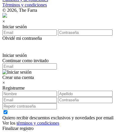
Términos y condiciones
© 2026, The Farra
×
Iniciar sesión
Olvidé mi contraseña
Iniciar sesión
Continuar como invitado
Crear una cuenta
×
Registrarme
Quiero recibir descuentos exclusivos y novedades por email
Ver los
términos y condiciones
Finalizar registro