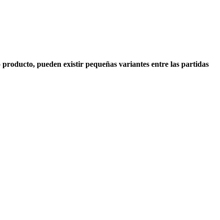
producto, pueden existir pequeñas variantes entre las partidas