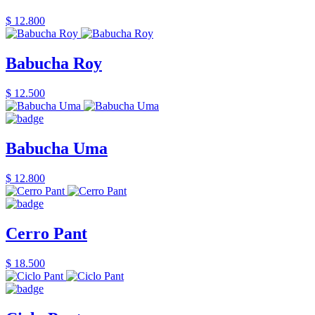
$ 12.800
Babucha Roy
$ 12.500
Babucha Uma
$ 12.800
Cerro Pant
$ 18.500