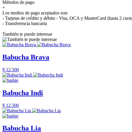
Métodos de pago
+
Los medios de pago aceptados son:
- Tarjetas de crédito y débito - Visa, OCA y MasterCard (hasta 2 cuot
- Transferencia bancaria
También te puede interesar
Babucha Brava
$ 12.500
Babucha Indi
$ 12.500
Babucha Lia