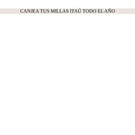
CANJEA TUS MILLAS ITAÚ TODO EL AÑO