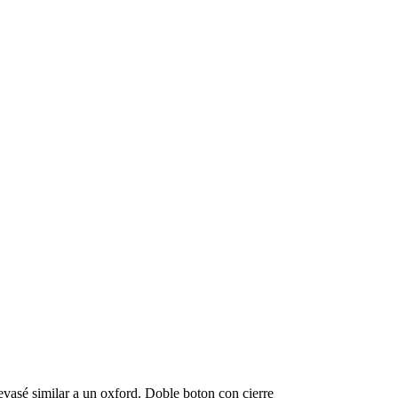
asé similar a un oxford. Doble boton con cierre