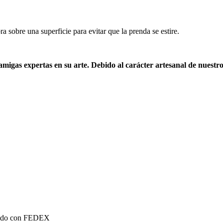
 sobre una superficie para evitar que la prenda se estire.
gas expertas en su arte. Debido al carácter artesanal de nuestro 
mundo con FEDEX