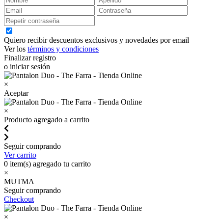
Quiero recibir descuentos exclusivos y novedades por email
Ver los
términos y condiciones
Finalizar registro
o iniciar sesión
×
Aceptar
×
Producto agregado a carrito
Seguir comprando
Ver carrito
0
item(s) agregado tu carrito
×
MUTMA
Seguir comprando
Checkout
×