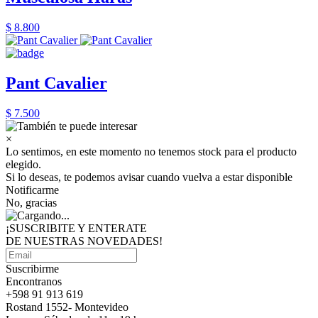
$ 8.800
Pant Cavalier
$ 7.500
×
Lo sentimos, en este momento no tenemos stock para el producto
elegido.
Si lo deseas, te podemos avisar cuando vuelva a estar disponible
Notificarme
No, gracias
¡SUSCRIBITE Y ENTERATE
DE NUESTRAS
NOVEDADES!
Suscribirme
Encontranos
+598 91 913 619
Rostand 1552- Montevideo