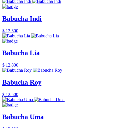
Babucha Indi
$ 12.500
Babucha Lia
$ 12.800
Babucha Roy
$ 12.500
Babucha Uma