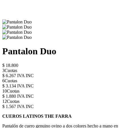
Pantalon Duo
$ 18.800
3Cuotas
$ 6.267 IVA INC
6Cuotas
$ 3.134 IVA INC
10Cuotas
$ 1.880 IVA INC
12Cuotas
$ 1.567 IVA INC
CUEROS LATINOS THE FARRA
Pantalón de cuero genuino ovino a dos colores hecho a mano en