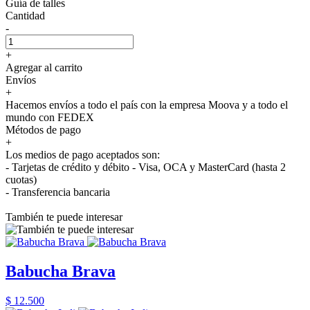
Guía de talles
Cantidad
-
+
Agregar al carrito
Envíos
+
Hacemos envíos a todo el país con la empresa Moova y a todo el
mundo con FEDEX
Métodos de pago
+
Los medios de pago aceptados son:
- Tarjetas de crédito y débito - Visa, OCA y MasterCard (hasta 2
cuotas)
- Transferencia bancaria
También te puede interesar
Babucha Brava
$ 12.500