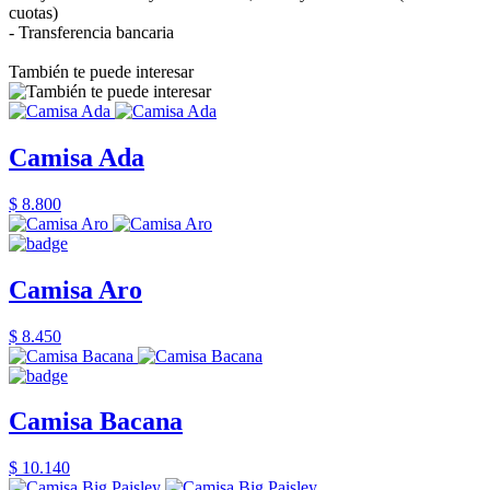
cuotas)
- Transferencia bancaria
También te puede interesar
Camisa Ada
$ 8.800
Camisa Aro
$ 8.450
Camisa Bacana
$ 10.140