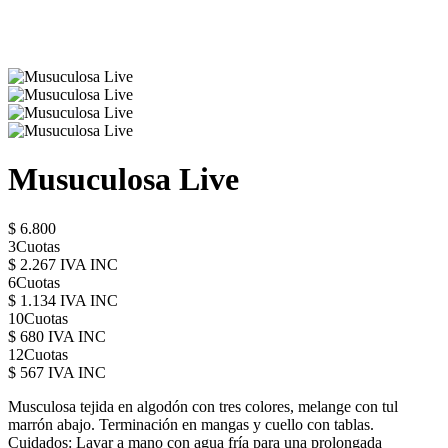
Musuculosa Live
$ 6.800
3Cuotas
$ 2.267 IVA INC
6Cuotas
$ 1.134 IVA INC
10Cuotas
$ 680 IVA INC
12Cuotas
$ 567 IVA INC
Musculosa tejida en algodón con tres colores, melange con tul
marrón abajo. Terminación en mangas y cuello con tablas.
Cuidados: Lavar a mano con agua fría para una prolongada