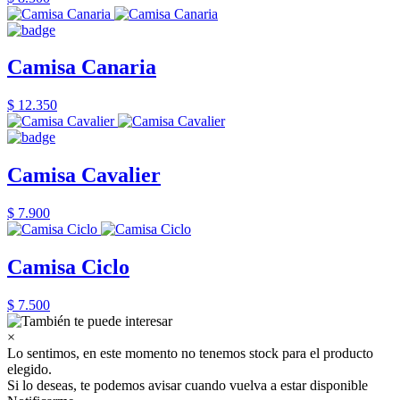
Camisa Canaria
$ 12.350
Camisa Cavalier
$ 7.900
Camisa Ciclo
$ 7.500
×
Lo sentimos, en este momento no tenemos stock para el producto
elegido.
Si lo deseas, te podemos avisar cuando vuelva a estar disponible