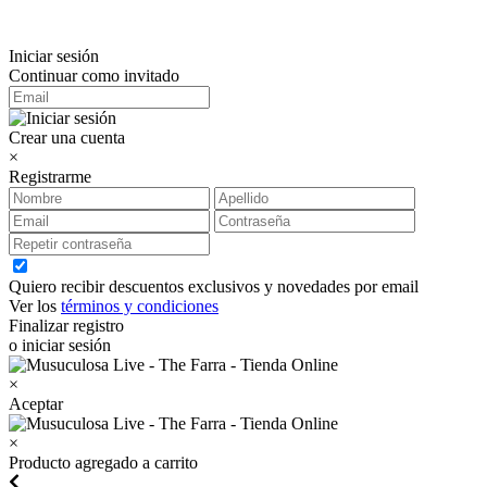
Iniciar sesión
Continuar como invitado
Crear una cuenta
×
Registrarme
Quiero recibir descuentos exclusivos y novedades por email
Ver los
términos y condiciones
Finalizar registro
o iniciar sesión
×
Aceptar
×
Producto agregado a carrito