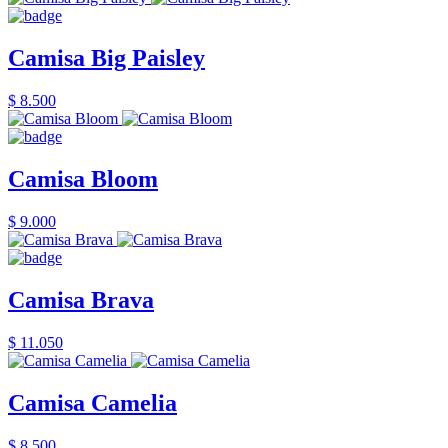
Camisa Big Paisley
$ 8.500
Camisa Bloom
$ 9.000
Camisa Brava
$ 11.050
Camisa Camelia
$ 8.500