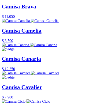
Camisa Brava
$ 11.050
Camisa Camelia
$ 8.500
Camisa Canaria
$ 12.350
Camisa Cavalier
$ 7.900