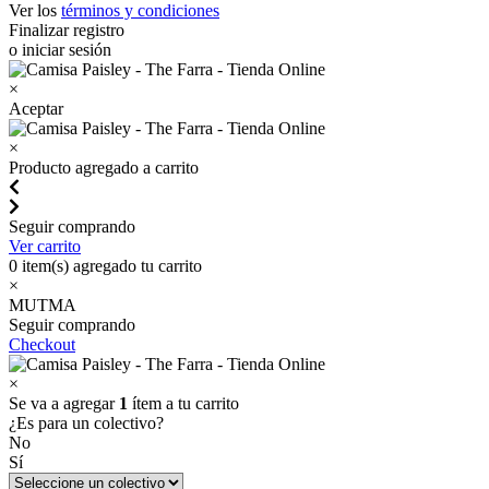
Ver los
términos y condiciones
Finalizar registro
o iniciar sesión
×
Aceptar
×
Producto agregado a carrito
Seguir comprando
Ver carrito
0
item(s) agregado tu carrito
×
MUTMA
Seguir comprando
Checkout
×
Se va a agregar
1
ítem a tu carrito
¿Es para un colectivo?
No
Sí