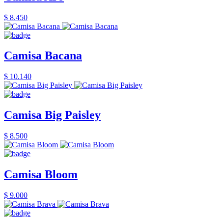
$ 8.450
Camisa Bacana
$ 10.140
Camisa Big Paisley
$ 8.500
Camisa Bloom
$ 9.000