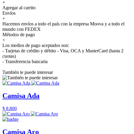
+
Agregar al carrito
Envíos
+
Hacemos envíos a todo el país con la empresa Moova y a todo el
mundo con FEDEX
Métodos de pago
+
Los medios de pago aceptados son:
- Tarjetas de crédito y débito - Visa, OCA y MasterCard (hasta 2
cuotas)
- Transferencia bancaria
También te puede interesar
Camisa Ada
$ 8.800
Camisa Aro