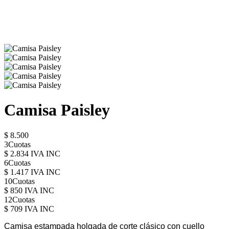
Camisa Paisley
$ 8.500
3Cuotas
$ 2.834 IVA INC
6Cuotas
$ 1.417 IVA INC
10Cuotas
$ 850 IVA INC
12Cuotas
$ 709 IVA INC
Camisa estampada holgada de corte clásico con cuello