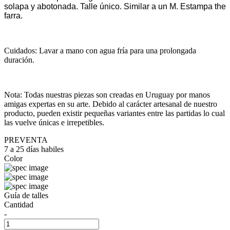
solapa y abotonada. Talle único. Similar a un M. Estampa the
farra.
Cuidados: Lavar a mano con agua fría para una prolongada
duración.
Nota: Todas nuestras piezas son creadas en Uruguay por manos
amigas expertas en su arte. Debido al carácter artesanal de nuestro
producto, pueden existir pequeñas variantes entre las partidas lo cual
las vuelve únicas e irrepetibles.
PREVENTA
7 a 25 días habiles
Color
Guía de talles
Cantidad
-