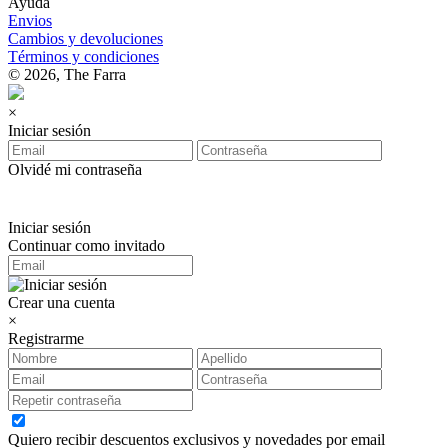
Ayuda
Envios
Cambios y devoluciones
Términos y condiciones
© 2026, The Farra
×
Iniciar sesión
Olvidé mi contraseña
Iniciar sesión
Continuar como invitado
Crear una cuenta
×
Registrarme
Quiero recibir descuentos exclusivos y novedades por email