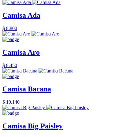
Camisa Ada
$ 8.800
Camisa Aro
$ 8.450
Camisa Bacana
$ 10.140
Camisa Big Paisley