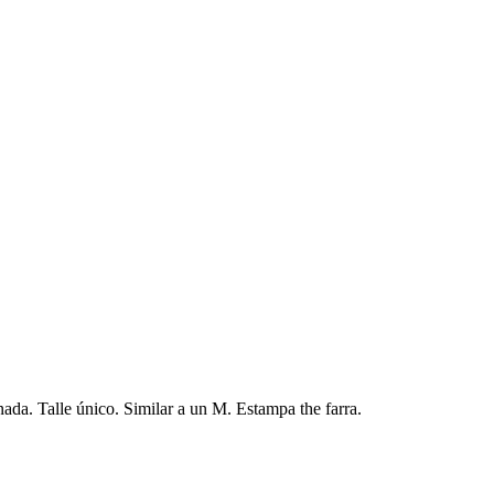
ada. Talle único. Similar a un M. Estampa the farra.