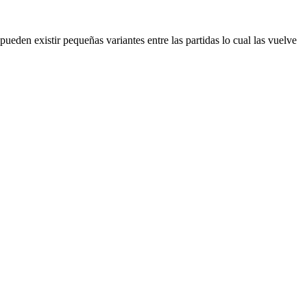
eden existir pequeñas variantes entre las partidas lo cual las vuelve