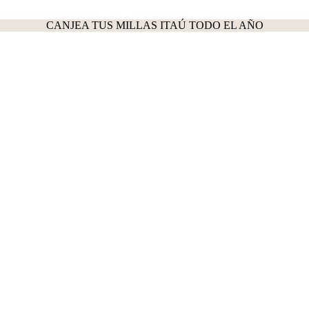
CANJEA TUS MILLAS ITAÚ TODO EL AÑO