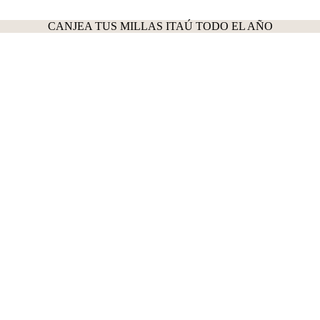
CANJEA TUS MILLAS ITAÚ TODO EL AÑO