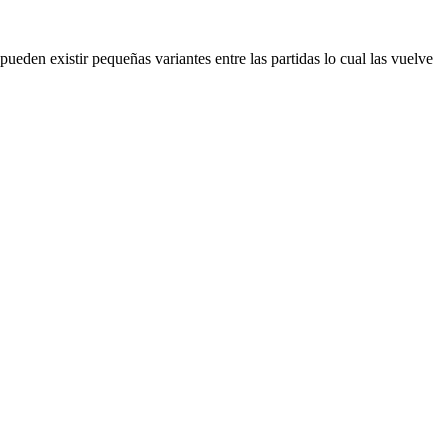
eden existir pequeñas variantes entre las partidas lo cual las vuelve