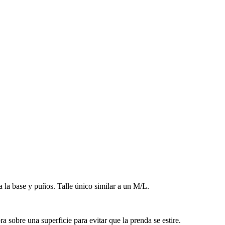
la base y puños. Talle único similar a un M/L.
 sobre una superficie para evitar que la prenda se estire.