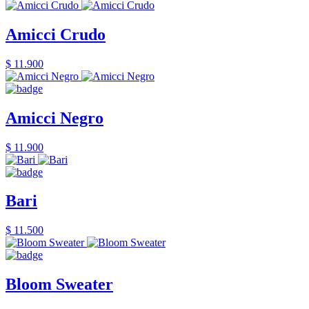
Amicci Crudo
$ 11.900
Amicci Negro
$ 11.900
Bari
$ 11.500
Bloom Sweater