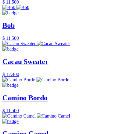
$ 11.500
Bob
$ 11.500
Cacau Sweater
$ 12.400
Camino Bordo
$ 11.500
Camino Camel