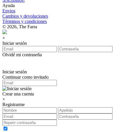
¡Escribinos!
Ayuda
Envios
Cambios y devoluciones
Términos y condiciones
© 2026, The Farra
×
Iniciar sesión
Olvidé mi contraseña
Iniciar sesión
Continuar como invitado
Crear una cuenta
×
Registrarme