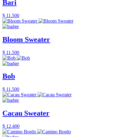
Bari
$ 11.500
Bloom Sweater
$ 11.500
Bob
$ 11.500
Cacau Sweater
$ 12.400