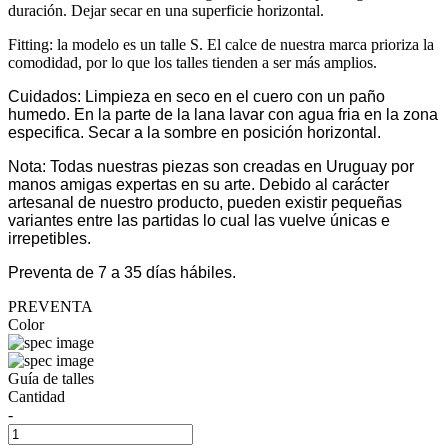
duración. Dejar secar en una superficie horizontal.
Fitting: la modelo es un talle S. El calce de nuestra marca prioriza la
comodidad, por lo que los talles tienden a ser más amplios.
Cuidados: Limpieza en seco en el cuero con un paño
humedo. En la parte de la lana lavar con agua fria en la zona
especifica. Secar a la sombre en posición horizontal.
Nota: Todas nuestras piezas son creadas en Uruguay por
manos amigas expertas en su arte. Debido al carácter
artesanal de nuestro producto, pueden existir pequeñas
variantes entre las partidas lo cual las vuelve únicas e
irrepetibles.
Preventa de 7 a 35 días hábiles.
PREVENTA
Color
Guía de talles
Cantidad
-