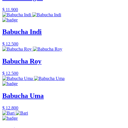
$ 11.900
Babucha Indi
$ 12.500
Babucha Roy
$ 12.500
Babucha Uma
$ 12.800