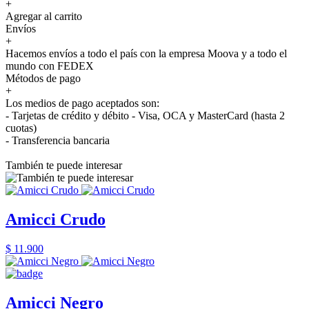
+
Agregar al carrito
Envíos
+
Hacemos envíos a todo el país con la empresa Moova y a todo el
mundo con FEDEX
Métodos de pago
+
Los medios de pago aceptados son:
- Tarjetas de crédito y débito - Visa, OCA y MasterCard (hasta 2
cuotas)
- Transferencia bancaria
También te puede interesar
Amicci Crudo
$ 11.900
Amicci Negro