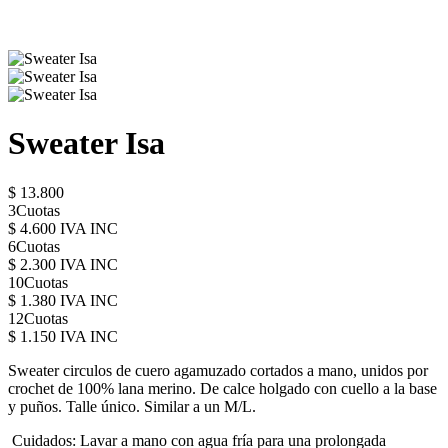
Sweater Isa
$ 13.800
3Cuotas
$ 4.600 IVA INC
6Cuotas
$ 2.300 IVA INC
10Cuotas
$ 1.380 IVA INC
12Cuotas
$ 1.150 IVA INC
Sweater circulos de cuero agamuzado cortados a mano, unidos por
crochet de 100% lana merino. De calce holgado con cuello a la base
y puños. Talle único. Similar a un M/L.
Cuidados: Lavar a mano con agua fría para una prolongada