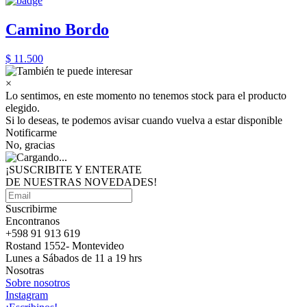
Camino Bordo
$ 11.500
×
Lo sentimos, en este momento no tenemos stock para el producto
elegido.
Si lo deseas, te podemos avisar cuando vuelva a estar disponible
Notificarme
No, gracias
¡SUSCRIBITE Y ENTERATE
DE NUESTRAS
NOVEDADES!
Suscribirme
Encontranos
+598 91 913 619
Rostand 1552- Montevideo
Lunes a Sábados de 11 a 19 hrs
Nosotras
Sobre nosotros
Instagram