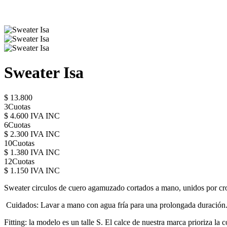
Sweater Isa
$ 13.800
3Cuotas
$ 4.600 IVA INC
6Cuotas
$ 2.300 IVA INC
10Cuotas
$ 1.380 IVA INC
12Cuotas
$ 1.150 IVA INC
Sweater circulos de cuero agamuzado cortados a mano, unidos por cro
Cuidados: Lavar a mano con agua fría para una prolongada duración. D
Fitting: la modelo es un talle S. El calce de nuestra marca prioriza la 