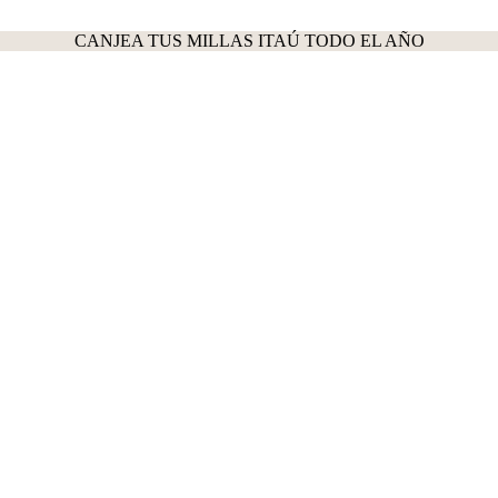
CANJEA TUS MILLAS ITAÚ TODO EL AÑO