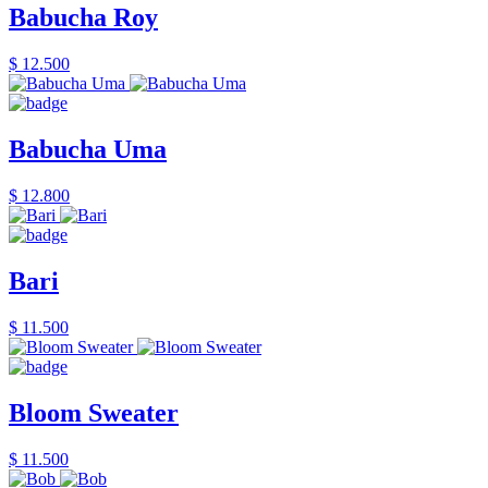
Babucha Roy
$ 12.500
Babucha Uma
$ 12.800
Bari
$ 11.500
Bloom Sweater
$ 11.500