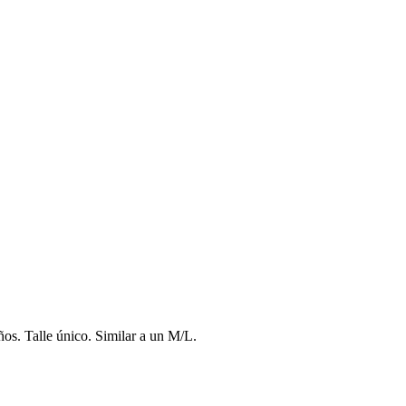
os. Talle único. Similar a un M/L.