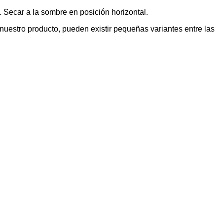
 Secar a la sombre en posición horizontal.
uestro producto, pueden existir pequeñas variantes entre las