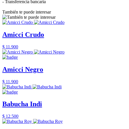
- Transferencia bancaria
También te puede interesar
Amicci Crudo
$ 11.900
Amicci Negro
$ 11.900
Babucha Indi
$ 12.500