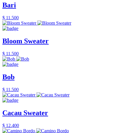
Bari
$ 11.500
Bloom Sweater
$ 11.500
Bob
$ 11.500
Cacau Sweater
$ 12.400