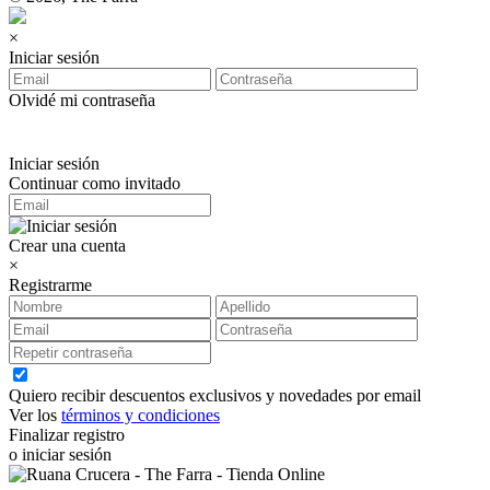
×
Iniciar sesión
Olvidé mi contraseña
Iniciar sesión
Continuar como invitado
Crear una cuenta
×
Registrarme
Quiero recibir descuentos exclusivos y novedades por email
Ver los
términos y condiciones
Finalizar registro
o iniciar sesión