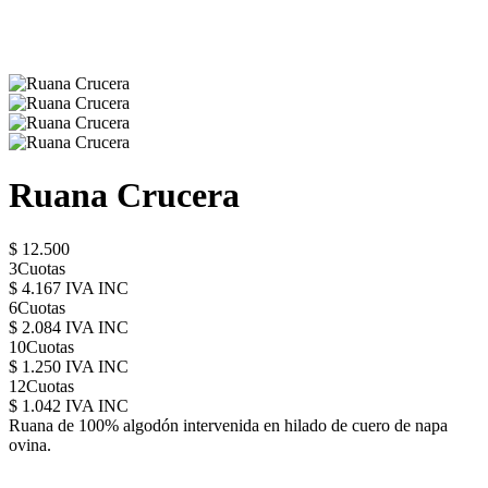
Ruana Crucera
$ 12.500
3Cuotas
$ 4.167 IVA INC
6Cuotas
$ 2.084 IVA INC
10Cuotas
$ 1.250 IVA INC
12Cuotas
$ 1.042 IVA INC
Ruana de 100% algodón intervenida en hilado de cuero de napa
ovina.