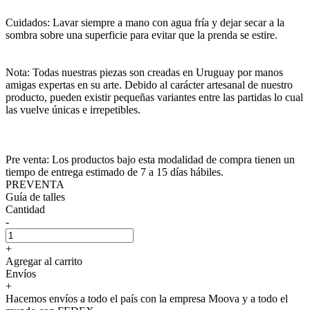
Cuidados: Lavar siempre a mano con agua fría y dejar secar a la
sombra sobre una superficie para evitar que la prenda se estire.
Nota: Todas nuestras piezas son creadas en Uruguay por manos
amigas expertas en su arte. Debido al carácter artesanal de nuestro
producto, pueden existir pequeñas variantes entre las partidas lo cual
las vuelve únicas e irrepetibles.
Pre venta: Los productos bajo esta modalidad de compra tienen un
tiempo de entrega estimado de 7 a 15 días hábiles.
PREVENTA
Guía de talles
Cantidad
-
+
Agregar al carrito
Envíos
+
Hacemos envíos a todo el país con la empresa Moova y a todo el