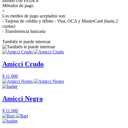
mundo con FEDEX
Métodos de pago
+
Los medios de pago aceptados son:
- Tarjetas de crédito y débito - Visa, OCA y MasterCard (hasta 2
cuotas)
- Transferencia bancaria
También te puede interesar
Amicci Crudo
$ 11.900
Amicci Negro
$ 11.900