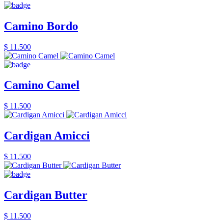
Camino Bordo
$ 11.500
Camino Camel
$ 11.500
Cardigan Amicci
$ 11.500
Cardigan Butter
$ 11.500