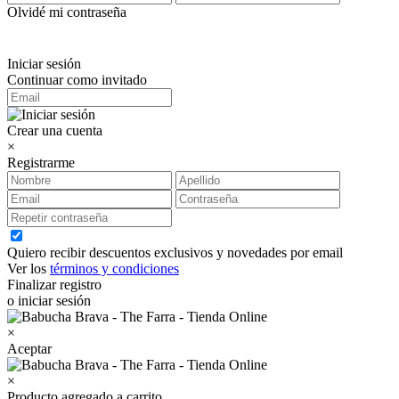
Olvidé mi contraseña
Iniciar sesión
Continuar como invitado
Crear una cuenta
×
Registrarme
Quiero recibir descuentos exclusivos y novedades por email
Ver los
términos y condiciones
Finalizar registro
o iniciar sesión
×
Aceptar
×
Producto agregado a carrito