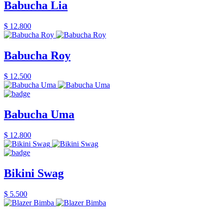
Babucha Lia
$ 12.800
Babucha Roy
$ 12.500
Babucha Uma
$ 12.800
Bikini Swag
$ 5.500