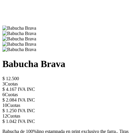
Babucha Brava
$ 12.500
3Cuotas
$ 4.167 IVA INC
6Cuotas
$ 2.084 IVA INC
10Cuotas
$ 1.250 IVA INC
12Cuotas
$ 1.042 IVA INC
Babucha de 100%lino estampada en print exclusivo the farra.. Tiras