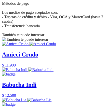
Métodos de pago
+
Los medios de pago aceptados son:
- Tarjetas de crédito y débito - Visa, OCA y MasterCard (hasta 2
cuotas)
- Transferencia bancaria
También te puede interesar
Amicci Crudo
$ 11.900
Babucha Indi
$ 12.500