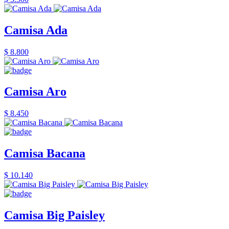
Camisa Ada
$ 8.800
Camisa Aro
$ 8.450
Camisa Bacana
$ 10.140
Camisa Big Paisley