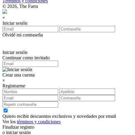
Términos y condiciones
© 2026, The Farra
×
Iniciar sesión
Olvidé mi contraseña
Iniciar sesión
Continuar como invitado
Crear una cuenta
×
Registrarme
Quiero recibir descuentos exclusivos y novedades por email
Ver los
términos y condiciones
Finalizar registro
o iniciar sesión