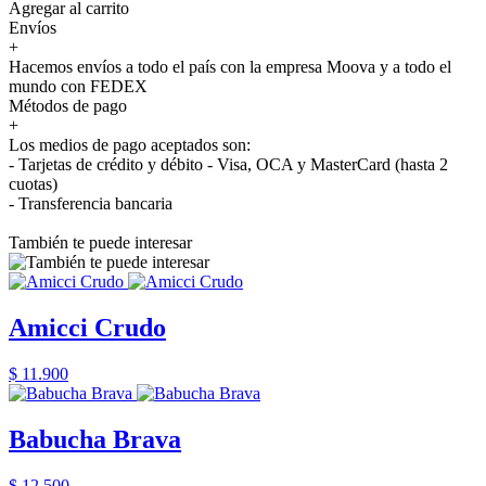
Agregar al carrito
Envíos
+
Hacemos envíos a todo el país con la empresa Moova y a todo el
mundo con FEDEX
Métodos de pago
+
Los medios de pago aceptados son:
- Tarjetas de crédito y débito - Visa, OCA y MasterCard (hasta 2
cuotas)
- Transferencia bancaria
También te puede interesar
Amicci Crudo
$ 11.900
Babucha Brava
$ 12.500