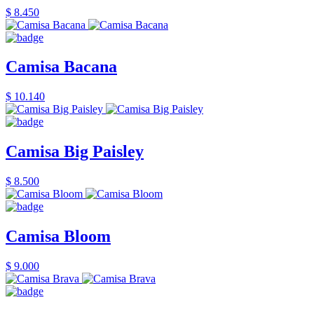
$ 8.450
Camisa Bacana
$ 10.140
Camisa Big Paisley
$ 8.500
Camisa Bloom
$ 9.000