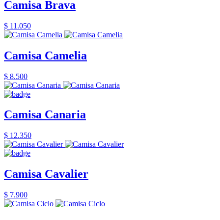
Camisa Brava
$ 11.050
Camisa Camelia
$ 8.500
Camisa Canaria
$ 12.350
Camisa Cavalier
$ 7.900