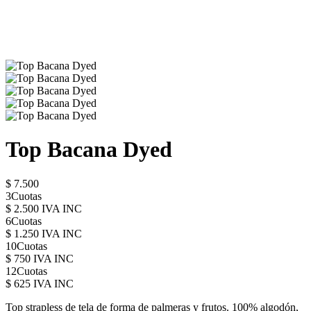
Top Bacana Dyed
$ 7.500
3Cuotas
$ 2.500 IVA INC
6Cuotas
$ 1.250 IVA INC
10Cuotas
$ 750 IVA INC
12Cuotas
$ 625 IVA INC
Top strapless de tela de forma de palmeras y frutos. 100% algodón,