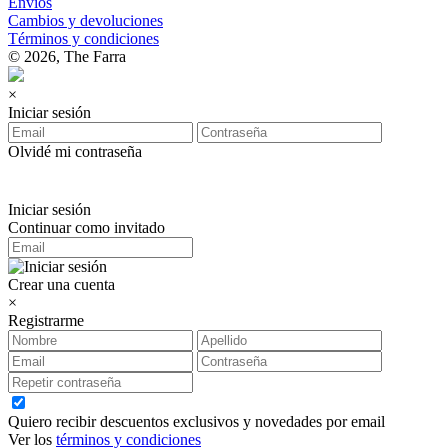
Envios
Cambios y devoluciones
Términos y condiciones
© 2026, The Farra
×
Iniciar sesión
Olvidé mi contraseña
Iniciar sesión
Continuar como invitado
Crear una cuenta
×
Registrarme
Quiero recibir descuentos exclusivos y novedades por email
Ver los
términos y condiciones