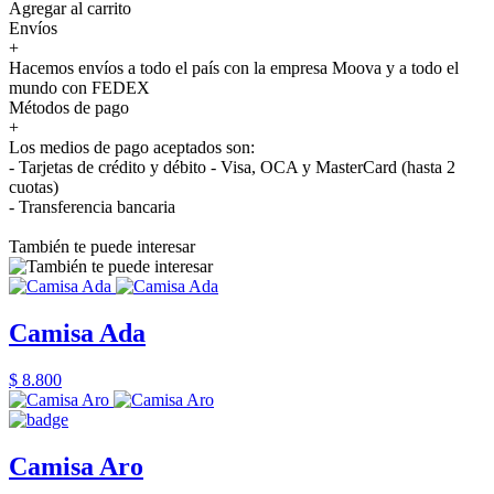
Agregar al carrito
Envíos
+
Hacemos envíos a todo el país con la empresa Moova y a todo el
mundo con FEDEX
Métodos de pago
+
Los medios de pago aceptados son:
- Tarjetas de crédito y débito - Visa, OCA y MasterCard (hasta 2
cuotas)
- Transferencia bancaria
También te puede interesar
Camisa Ada
$ 8.800
Camisa Aro