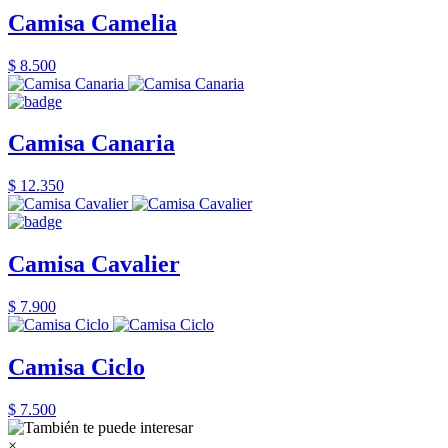
Camisa Camelia
$ 8.500
Camisa Canaria
$ 12.350
Camisa Cavalier
$ 7.900
Camisa Ciclo
$ 7.500
×