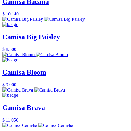
Camisa Bacana
$ 10.140
Camisa Big Paisley
$ 8.500
Camisa Bloom
$ 9.000
Camisa Brava
$ 11.050