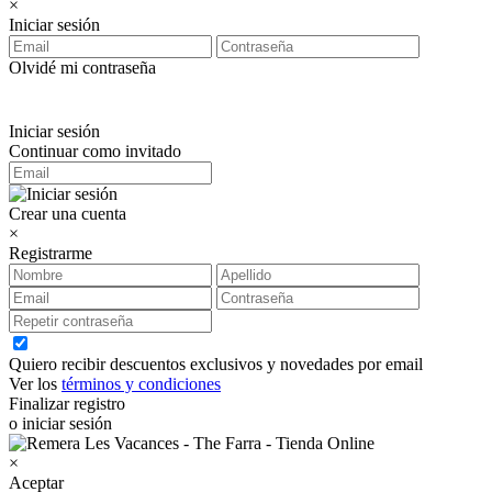
×
Iniciar sesión
Olvidé mi contraseña
Iniciar sesión
Continuar como invitado
Crear una cuenta
×
Registrarme
Quiero recibir descuentos exclusivos y novedades por email
Ver los
términos y condiciones
Finalizar registro
o iniciar sesión
×
Aceptar