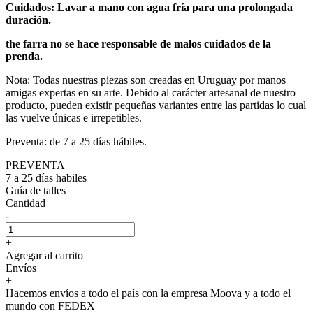
Cuidados: Lavar a mano con agua fría para una prolongada
duración.
the farra no se hace responsable de malos cuidados de la
prenda.
Nota: Todas nuestras piezas son creadas en Uruguay por manos
amigas expertas en su arte. Debido al carácter artesanal de nuestro
producto, pueden existir pequeñas variantes entre las partidas lo cual
las vuelve únicas e irrepetibles.
Preventa: de 7 a 25 días hábiles.
PREVENTA
7 a 25 días habiles
Guía de talles
Cantidad
-
+
Agregar al carrito
Envíos
+
Hacemos envíos a todo el país con la empresa Moova y a todo el
mundo con FEDEX