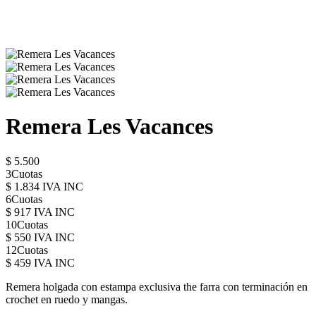
Remera Les Vacances
$ 5.500
3Cuotas
$ 1.834 IVA INC
6Cuotas
$ 917 IVA INC
10Cuotas
$ 550 IVA INC
12Cuotas
$ 459 IVA INC
Remera holgada con estampa exclusiva the farra con terminación en
crochet en ruedo y mangas.