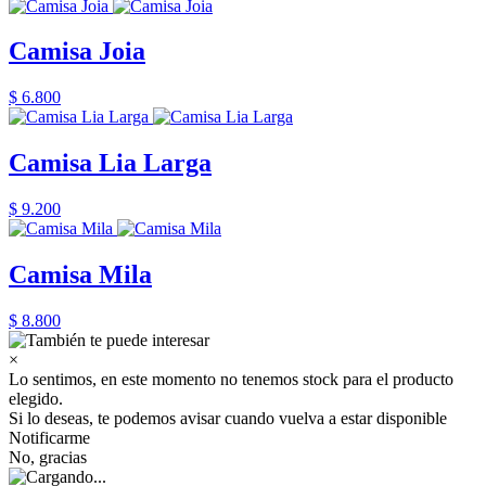
Camisa Joia
$ 6.800
Camisa Lia Larga
$ 9.200
Camisa Mila
$ 8.800
×
Lo sentimos, en este momento no tenemos stock para el producto
elegido.
Si lo deseas, te podemos avisar cuando vuelva a estar disponible
Notificarme
No, gracias