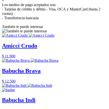
+
Los medios de pago aceptados son:
- Tarjetas de crédito y débito - Visa, OCA y MasterCard (hasta 2
cuotas)
- Transferencia bancaria
También te puede interesar
Amicci Crudo
$ 11.900
Babucha Brava
$ 12.500
Babucha Indi