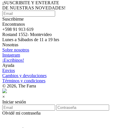
¡SUSCRIBITE Y ENTERATE
DE NUESTRAS
NOVEDADES!
Suscribirme
Encontranos
+598 91 913 619
Rostand 1552- Montevideo
Lunes a Sábados de 11 a 19 hrs
Nosotras
Sobre nosotros
Instagram
¡Escribinos!
Ayuda
Envios
Cambios y devoluciones
Términos y condiciones
© 2026, The Farra
×
Iniciar sesión
Olvidé mi contraseña