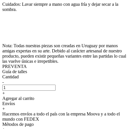
Cuidados: Lavar siempre a mano con agua fría y dejar secar a la
sombra.
Nota: Todas nuestras piezas son creadas en Uruguay por manos
amigas expertas en su arte. Debido al carácter artesanal de nuestro
producto, pueden existir pequeñas variantes entre las partidas lo cual
las vuelve únicas e irrepetibles.
PREVENTA
Guía de talles
Cantidad
-
+
Agregar al carrito
Envíos
+
Hacemos envíos a todo el país con la empresa Moova y a todo el
mundo con FEDEX
Métodos de pago