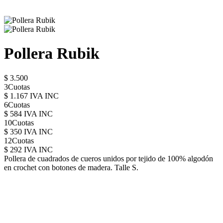
Pollera Rubik
$ 3.500
3Cuotas
$ 1.167 IVA INC
6Cuotas
$ 584 IVA INC
10Cuotas
$ 350 IVA INC
12Cuotas
$ 292 IVA INC
Pollera de cuadrados de cueros unidos por tejido de 100% algodón
en crochet con botones de madera. Talle S.