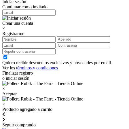
Iniciar sesión
Continuar como invitado
Crear una cuenta
×
Registrarme
Quiero recibir descuentos exclusivos y novedades por email
Ver los
términos y condiciones
Finalizar registro
o iniciar sesión
×
Aceptar
×
Producto agregado a carrito
Seguir comprando