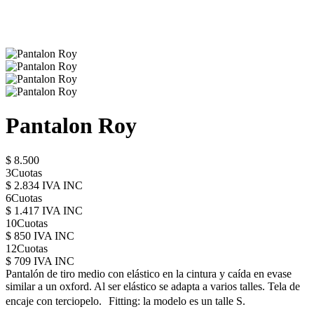
Pantalon Roy
$ 8.500
3Cuotas
$ 2.834 IVA INC
6Cuotas
$ 1.417 IVA INC
10Cuotas
$ 850 IVA INC
12Cuotas
$ 709 IVA INC
Pantalón de tiro medio con elástico en la cintura y caída en evase
similar a un oxford. Al ser elástico se adapta a varios talles. Tela de
encaje con terciopelo. Fitting: la modelo es un talle S.