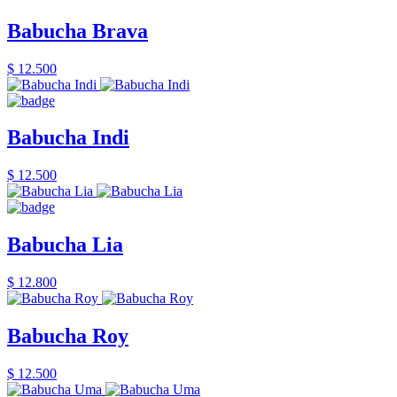
Babucha Brava
$ 12.500
Babucha Indi
$ 12.500
Babucha Lia
$ 12.800
Babucha Roy
$ 12.500