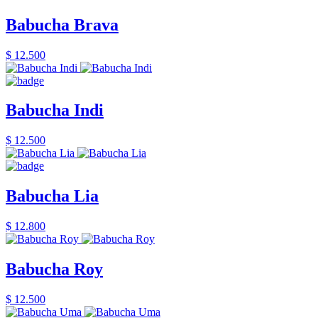
Babucha Brava
$ 12.500
Babucha Indi
$ 12.500
Babucha Lia
$ 12.800
Babucha Roy
$ 12.500