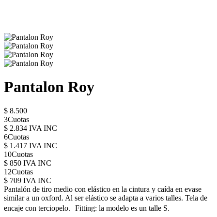
Pantalon Roy
$ 8.500
3Cuotas
$ 2.834 IVA INC
6Cuotas
$ 1.417 IVA INC
10Cuotas
$ 850 IVA INC
12Cuotas
$ 709 IVA INC
Pantalón de tiro medio con elástico en la cintura y caída en evase
similar a un oxford. Al ser elástico se adapta a varios talles. Tela de
encaje con terciopelo. Fitting: la modelo es un talle S.