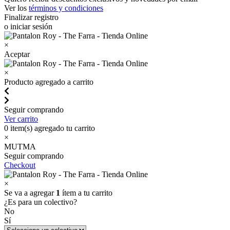
Ver los
términos y condiciones
Finalizar registro
o iniciar sesión
×
Aceptar
×
Producto agregado a carrito
Seguir comprando
Ver carrito
0
item(s) agregado tu carrito
×
MUTMA
Seguir comprando
Checkout
×
Se va a agregar
1
ítem a tu carrito
¿Es para un colectivo?
No
Sí