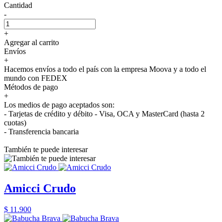
Cantidad
-
+
Agregar al carrito
Envíos
+
Hacemos envíos a todo el país con la empresa Moova y a todo el
mundo con FEDEX
Métodos de pago
+
Los medios de pago aceptados son:
- Tarjetas de crédito y débito - Visa, OCA y MasterCard (hasta 2
cuotas)
- Transferencia bancaria
También te puede interesar
Amicci Crudo
$ 11.900