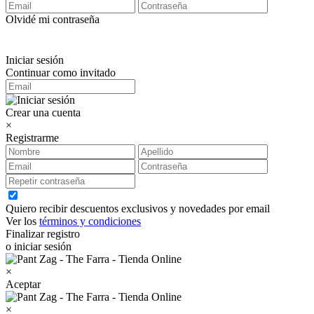
Olvidé mi contraseña
Iniciar sesión
Continuar como invitado
Crear una cuenta
×
Registrarme
Quiero recibir descuentos exclusivos y novedades por email
Ver los
términos y condiciones
Finalizar registro
o iniciar sesión
×
Aceptar
×