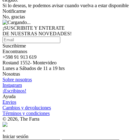
Si lo deseas, te podemos avisar cuando vuelva a estar disponible
Notificarme
No, gracias
¡SUSCRIBITE Y ENTERATE
DE NUESTRAS
NOVEDADES!
Suscribirme
Encontranos
+598 91 913 619
Rostand 1552- Montevideo
Lunes a Sábados de 11 a 19 hrs
Nosotras
Sobre nosotros
Instagram
¡Escribinos!
Ayuda
Envios
Cambios y devoluciones
Términos y condiciones
© 2026, The Farra
×
Iniciar sesión