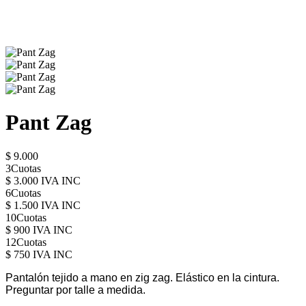
Pant Zag
$ 9.000
3Cuotas
$ 3.000 IVA INC
6Cuotas
$ 1.500 IVA INC
10Cuotas
$ 900 IVA INC
12Cuotas
$ 750 IVA INC
Pantalón tejido a mano en zig zag. Elástico en la cintura.
Preguntar por talle a medida.