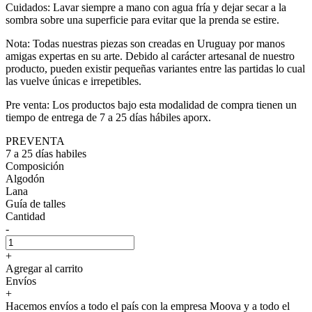
Cuidados: Lavar siempre a mano con agua fría y dejar secar a la
sombra sobre una superficie para evitar que la prenda se estire.
Nota: Todas nuestras piezas son creadas en Uruguay por manos
amigas expertas en su arte. Debido al carácter artesanal de nuestro
producto, pueden existir pequeñas variantes entre las partidas lo cual
las vuelve únicas e irrepetibles.
Pre venta: Los productos bajo esta modalidad de compra tienen un
tiempo de entrega de 7 a 25 días hábiles aporx.
PREVENTA
7 a 25 días habiles
Composición
Algodón
Lana
Guía de talles
Cantidad
-
+
Agregar al carrito
Envíos
+
Hacemos envíos a todo el país con la empresa Moova y a todo el