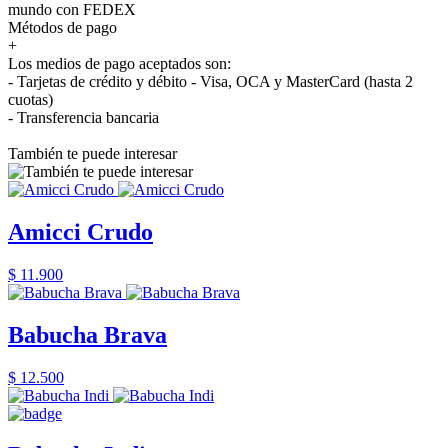
mundo con FEDEX
Métodos de pago
+
Los medios de pago aceptados son:
- Tarjetas de crédito y débito - Visa, OCA y MasterCard (hasta 2
cuotas)
- Transferencia bancaria
También te puede interesar
Amicci Crudo
$ 11.900
Babucha Brava
$ 12.500