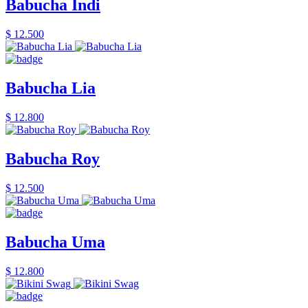
Babucha Indi
$ 12.500
Babucha Lia
$ 12.800
Babucha Roy
$ 12.500
Babucha Uma
$ 12.800