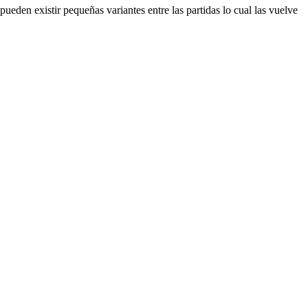
eden existir pequeñas variantes entre las partidas lo cual las vuelve