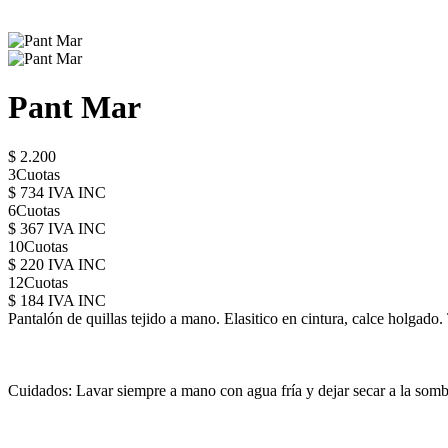
Pant Mar
$ 2.200
3Cuotas
$ 734 IVA INC
6Cuotas
$ 367 IVA INC
10Cuotas
$ 220 IVA INC
12Cuotas
$ 184 IVA INC
Pantalón de quillas tejido a mano. Elasitico en cintura, calce holgado. 
Cuidados: Lavar siempre a mano con agua fría y dejar secar a la somb