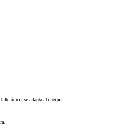
Talle único, se adapta al cuerpo.
ra.