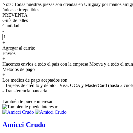
Nota: Todas nuestras piezas son creadas en Uruguay por manos amigas e
únicas e irrepetibles.
PREVENTA
Guía de talles
Cantidad
-
+
Agregar al carrito
Envíos
+
Hacemos envíos a todo el país con la empresa Moova y a todo el 
Métodos de pago
+
Los medios de pago aceptados son:
- Tarjetas de crédito y débito - Visa, OCA y MasterCard (hasta 2 cuot
- Transferencia bancaria
También te puede interesar
Amicci Crudo