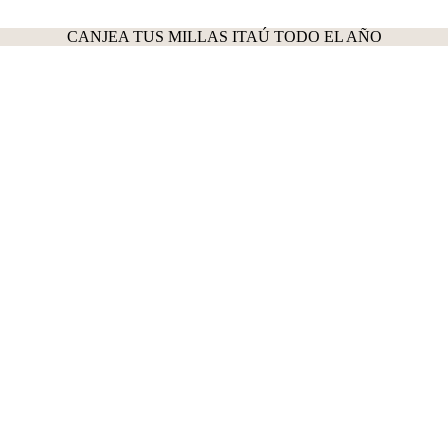
CANJEA TUS MILLAS ITAÚ TODO EL AÑO