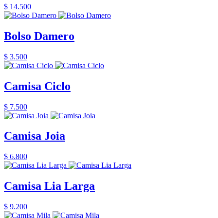
$ 14.500
Bolso Damero
$ 3.500
Camisa Ciclo
$ 7.500
Camisa Joia
$ 6.800
Camisa Lia Larga
$ 9.200