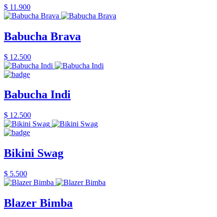
$ 11.900
Babucha Brava
$ 12.500
Babucha Indi
$ 12.500
Bikini Swag
$ 5.500
Blazer Bimba