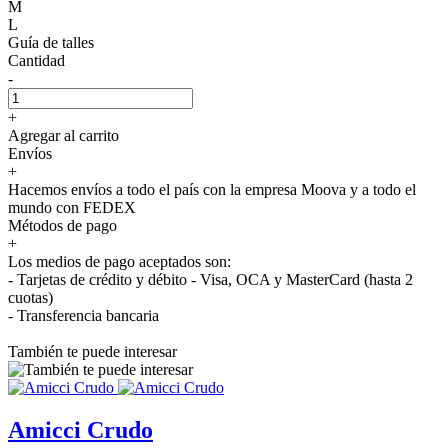
M
L
Guía de talles
Cantidad
-
+
Agregar al carrito
Envíos
+
Hacemos envíos a todo el país con la empresa Moova y a todo el
mundo con FEDEX
Métodos de pago
+
Los medios de pago aceptados son:
- Tarjetas de crédito y débito - Visa, OCA y MasterCard (hasta 2
cuotas)
- Transferencia bancaria
También te puede interesar
Amicci Crudo