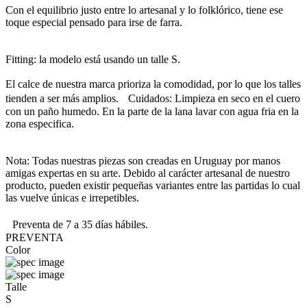
Con el equilibrio justo entre lo artesanal y lo folklórico, tiene ese
toque especial pensado para irse de farra.
Fitting: la modelo está usando un talle S.
El calce de nuestra marca prioriza la comodidad, por lo que los talles
tienden a ser más amplios. Cuidados: Limpieza en seco en el cuero
con un paño humedo. En la parte de la lana lavar con agua fria en la
zona especifica.
Nota: Todas nuestras piezas son creadas en Uruguay por manos
amigas expertas en su arte. Debido al carácter artesanal de nuestro
producto, pueden existir pequeñas variantes entre las partidas lo cual
las vuelve únicas e irrepetibles.
Preventa de 7 a 35 días hábiles.
PREVENTA
Color
Talle
S