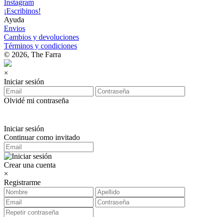
Instagram
¡Escribinos!
Ayuda
Envios
Cambios y devoluciones
Términos y condiciones
© 2026, The Farra
×
Iniciar sesión
Olvidé mi contraseña
Iniciar sesión
Continuar como invitado
Crear una cuenta
×
Registrarme