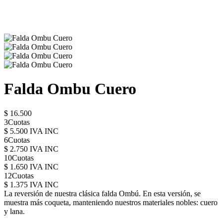
Falda Ombu Cuero
$ 16.500
3Cuotas
$ 5.500 IVA INC
6Cuotas
$ 2.750 IVA INC
10Cuotas
$ 1.650 IVA INC
12Cuotas
$ 1.375 IVA INC
La reversión de nuestra clásica falda Ombú. En esta versión, se
muestra más coqueta, manteniendo nuestros materiales nobles: cuero
y lana.