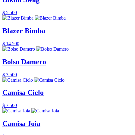
$ 5.500
Blazer Bimba
$ 14.500
Bolso Damero
$ 3.500
Camisa Ciclo
$ 7.500
Camisa Joia