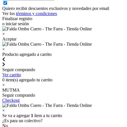
Quiero recibir descuentos exclusivos y novedades por email
Ver los
términos y condiciones
Finalizar registro
o iniciar sesión
×
Aceptar
×
Producto agregado a carrito
Seguir comprando
Ver carrito
0
item(s) agregado tu carrito
×
MUTMA
Seguir comprando
Checkout
×
Se va a agregar
1
ítem a tu carrito
¿Es para un colectivo?
No