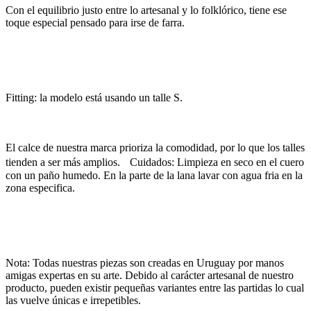
Con el equilibrio justo entre lo artesanal y lo folklórico, tiene ese
toque especial pensado para irse de farra.
Fitting: la modelo está usando un talle S.
El calce de nuestra marca prioriza la comodidad, por lo que los talles
tienden a ser más amplios. Cuidados: Limpieza en seco en el cuero
con un paño humedo. En la parte de la lana lavar con agua fria en la
zona especifica.
Nota: Todas nuestras piezas son creadas en Uruguay por manos
amigas expertas en su arte. Debido al carácter artesanal de nuestro
producto, pueden existir pequeñas variantes entre las partidas lo cual
las vuelve únicas e irrepetibles.