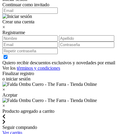
Continuar como invitado
Crear una cuenta
×
Registrarme
Quiero recibir descuentos exclusivos y novedades por email
Ver los
términos y condiciones
Finalizar registro
o iniciar sesión
×
Aceptar
×
Producto agregado a carrito
Seguir comprando
Ver carrito