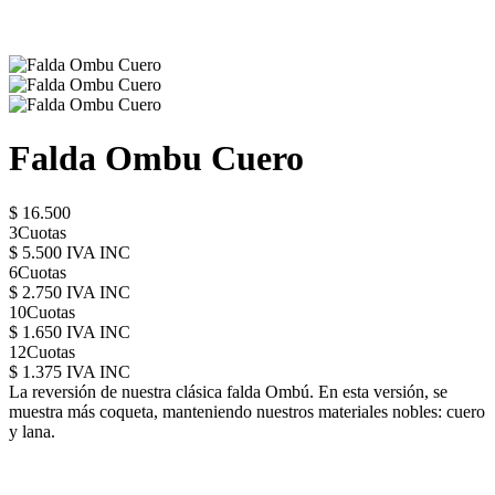
Falda Ombu Cuero
$ 16.500
3Cuotas
$ 5.500 IVA INC
6Cuotas
$ 2.750 IVA INC
10Cuotas
$ 1.650 IVA INC
12Cuotas
$ 1.375 IVA INC
La reversión de nuestra clásica falda Ombú. En esta versión, se
muestra más coqueta, manteniendo nuestros materiales nobles: cuero
y lana.