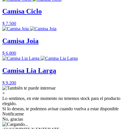
Camisa Ciclo
$ 7.500
Camisa Joia
$ 6.800
Camisa Lia Larga
$ 9.200
×
Lo sentimos, en este momento no tenemos stock para el producto
elegido.
Si lo deseas, te podemos avisar cuando vuelva a estar disponible
Notificarme
No, gracias