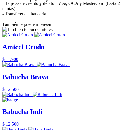
- Tarjetas de crédito y débito - Visa, OCA y MasterCard (hasta 2
cuotas)
- Transferencia bancaria
También te puede interesar
Amicci Crudo
$ 11.900
Babucha Brava
$ 12.500
Babucha Indi
$ 12.500