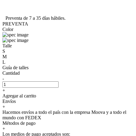
Preventa de 7 a 35 días hábiles.
PREVENTA
Color
Talle
S
M
L
Guía de talles
Cantidad
-
+
Agregar al carrito
Envíos
+
Hacemos envíos a todo el país con la empresa Moova y a todo el
mundo con FEDEX
Métodos de pago
+
Los medios de pago aceptados son: