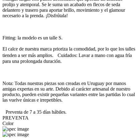
prolijo y atemporal. Se le suma un acabado en flecos de seda
delantero y trasero para aportar brillo, movimiento y el glamour
necesario a la prenda. ¡Disfrútala!
Fitting: la modelo es un talle S.
El calce de nuestra marca prioriza la comodidad, por lo que los talles
tienden a ser más amplios. Cuidados: Lavar a mano con agua fría
para una prolongada duración.
Nota: Todas nuestras piezas son creadas en Uruguay por manos
amigas expertas en su arte. Debido al carácter artesanal de nuestro
producto, pueden existir pequeñas variantes entre las partidas lo cual
las vuelve únicas e irrepetibles.
Preventa de 7 a 35 días hábiles.
PREVENTA
Color