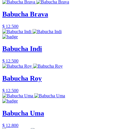
Babucha Brava
$ 12.500
Babucha Indi
$ 12.500
Babucha Roy
$ 12.500
Babucha Uma
$ 12.800