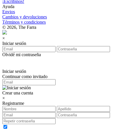
¡Escribinos!
Ayuda
Envios
Cambios y devoluciones
Términos y condiciones
© 2026, The Farra
×
Iniciar sesión
Olvidé mi contraseña
Iniciar sesión
Continuar como invitado
Crear una cuenta
×
Registrarme