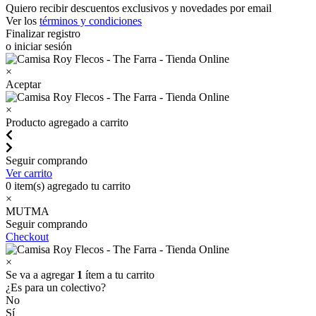
Quiero recibir descuentos exclusivos y novedades por email
Ver los
términos y condiciones
Finalizar registro
o iniciar sesión
×
Aceptar
×
Producto agregado a carrito
Seguir comprando
Ver carrito
0
item(s) agregado tu carrito
×
MUTMA
Seguir comprando
Checkout
×
Se va a agregar
1
ítem a tu carrito
¿Es para un colectivo?
No
Sí