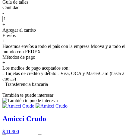
Guía de talles
Cantidad
-
+
Agregar al carrito
Envíos
+
Hacemos envíos a todo el país con la empresa Moova y a todo el
mundo con FEDEX
Métodos de pago
+
Los medios de pago aceptados son:
- Tarjetas de crédito y débito - Visa, OCA y MasterCard (hasta 2
cuotas)
- Transferencia bancaria
También te puede interesar
Amicci Crudo
$ 11.900