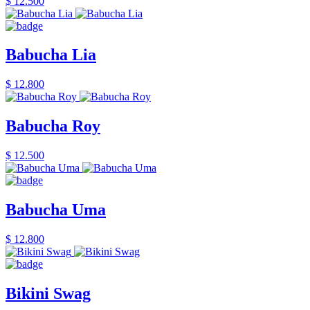
$ 12.500
Babucha Lia
$ 12.800
Babucha Roy
$ 12.500
Babucha Uma
$ 12.800
Bikini Swag