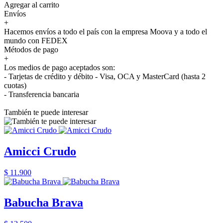
Agregar al carrito
Envíos
+
Hacemos envíos a todo el país con la empresa Moova y a todo el
mundo con FEDEX
Métodos de pago
+
Los medios de pago aceptados son:
- Tarjetas de crédito y débito - Visa, OCA y MasterCard (hasta 2
cuotas)
- Transferencia bancaria
También te puede interesar
Amicci Crudo
$ 11.900
Babucha Brava