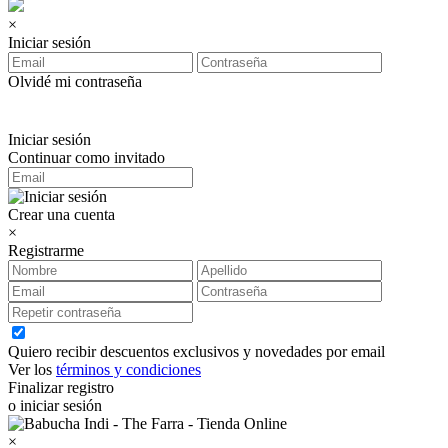
×
Iniciar sesión
Olvidé mi contraseña
Iniciar sesión
Continuar como invitado
Crear una cuenta
×
Registrarme
Quiero recibir descuentos exclusivos y novedades por email
Ver los
términos y condiciones
Finalizar registro
o iniciar sesión
×