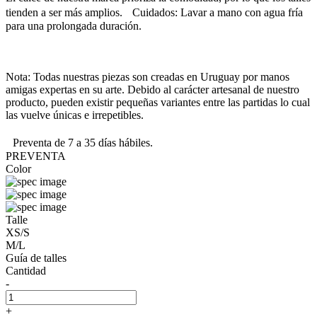
tienden a ser más amplios. Cuidados: Lavar a mano con agua fría
para una prolongada duración.
Nota: Todas nuestras piezas son creadas en Uruguay por manos
amigas expertas en su arte. Debido al carácter artesanal de nuestro
producto, pueden existir pequeñas variantes entre las partidas lo cual
las vuelve únicas e irrepetibles.
Preventa de 7 a 35 días hábiles.
PREVENTA
Color
Talle
XS/S
M/L
Guía de talles
Cantidad
-
+