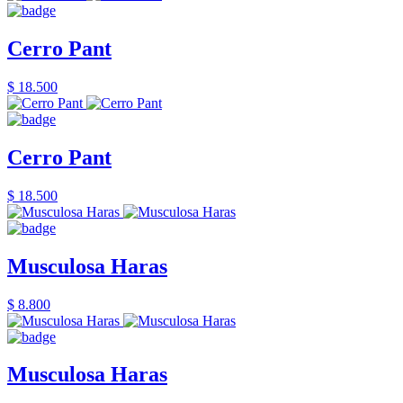
Cerro Pant
$ 18.500
Cerro Pant
$ 18.500
Musculosa Haras
$ 8.800
Musculosa Haras