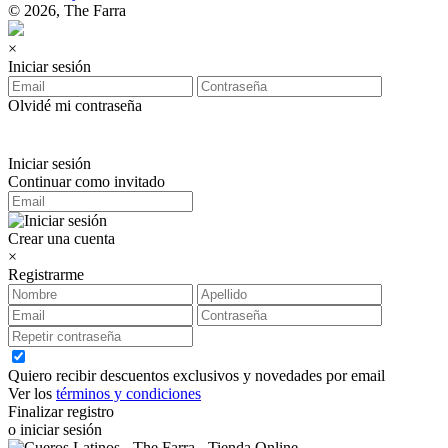
© 2026, The Farra
×
Iniciar sesión
Olvidé mi contraseña
Iniciar sesión
Continuar como invitado
Crear una cuenta
×
Registrarme
Quiero recibir descuentos exclusivos y novedades por email
Ver los
términos y condiciones
Finalizar registro
o iniciar sesión