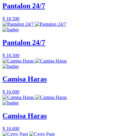
Pantalon 24/7
$ 18.500
Pantalon 24/7
$ 18.500
Camisa Haras
$ 16.000
Camisa Haras
$ 16.000