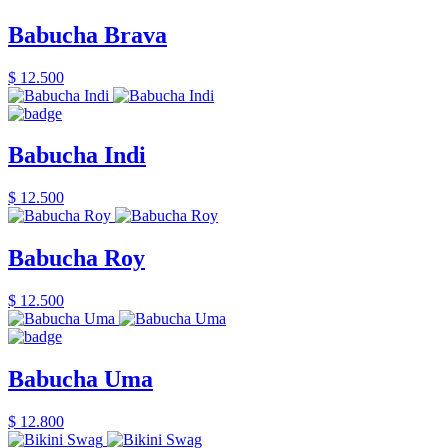
Babucha Brava
$ 12.500
Babucha Indi
$ 12.500
Babucha Roy
$ 12.500
Babucha Uma
$ 12.800