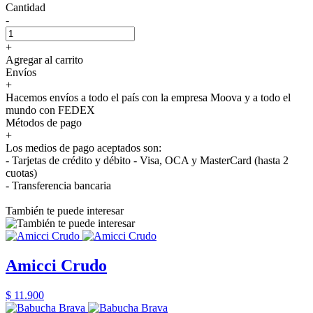
Cantidad
-
+
Agregar al carrito
Envíos
+
Hacemos envíos a todo el país con la empresa Moova y a todo el
mundo con FEDEX
Métodos de pago
+
Los medios de pago aceptados son:
- Tarjetas de crédito y débito - Visa, OCA y MasterCard (hasta 2
cuotas)
- Transferencia bancaria
También te puede interesar
Amicci Crudo
$ 11.900