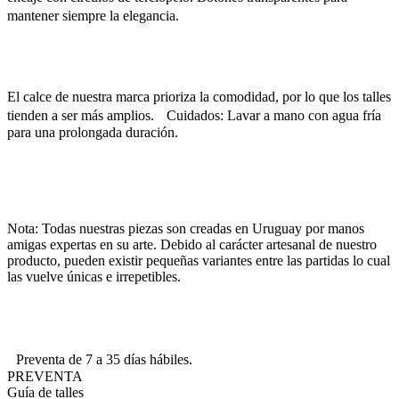
mantener siempre la elegancia.
El calce de nuestra marca prioriza la comodidad, por lo que los talles
tienden a ser más amplios. Cuidados: Lavar a mano con agua fría
para una prolongada duración.
Nota: Todas nuestras piezas son creadas en Uruguay por manos
amigas expertas en su arte. Debido al carácter artesanal de nuestro
producto, pueden existir pequeñas variantes entre las partidas lo cual
las vuelve únicas e irrepetibles.
Preventa de 7 a 35 días hábiles.
PREVENTA
Guía de talles