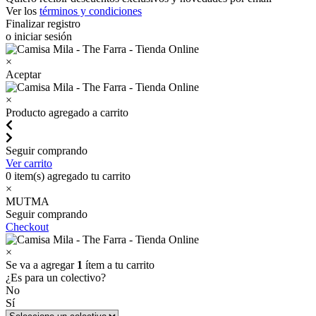
Ver los
términos y condiciones
Finalizar registro
o iniciar sesión
×
Aceptar
×
Producto agregado a carrito
Seguir comprando
Ver carrito
0
item(s) agregado tu carrito
×
MUTMA
Seguir comprando
Checkout
×
Se va a agregar
1
ítem a tu carrito
¿Es para un colectivo?
No
Sí