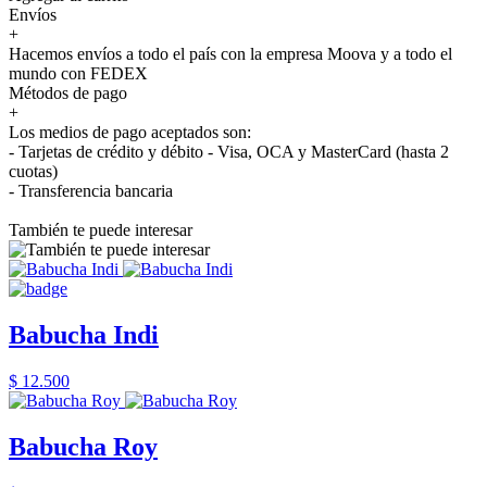
Envíos
+
Hacemos envíos a todo el país con la empresa Moova y a todo el
mundo con FEDEX
Métodos de pago
+
Los medios de pago aceptados son:
- Tarjetas de crédito y débito - Visa, OCA y MasterCard (hasta 2
cuotas)
- Transferencia bancaria
También te puede interesar
Babucha Indi
$ 12.500
Babucha Roy