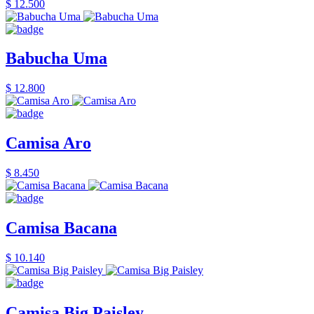
$ 12.500
Babucha Uma
$ 12.800
Camisa Aro
$ 8.450
Camisa Bacana
$ 10.140
Camisa Big Paisley