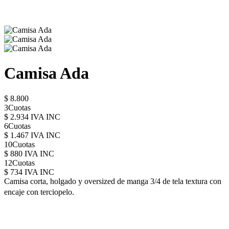
Camisa Ada
$ 8.800
3Cuotas
$ 2.934 IVA INC
6Cuotas
$ 1.467 IVA INC
10Cuotas
$ 880 IVA INC
12Cuotas
$ 734 IVA INC
Camisa corta, holgado y oversized de manga 3/4 de tela textura con
encaje con terciopelo.