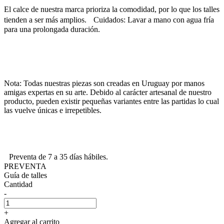
El calce de nuestra marca prioriza la comodidad, por lo que los talles
tienden a ser más amplios. Cuidados: Lavar a mano con agua fría
para una prolongada duración.
Nota: Todas nuestras piezas son creadas en Uruguay por manos
amigas expertas en su arte. Debido al carácter artesanal de nuestro
producto, pueden existir pequeñas variantes entre las partidas lo cual
las vuelve únicas e irrepetibles.
Preventa de 7 a 35 días hábiles.
PREVENTA
Guía de talles
Cantidad
-
+
Agregar al carrito