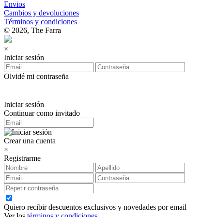
Envios
Cambios y devoluciones
Términos y condiciones
© 2026, The Farra
×
Iniciar sesión
Olvidé mi contraseña
Iniciar sesión
Continuar como invitado
Crear una cuenta
×
Registrarme
Quiero recibir descuentos exclusivos y novedades por email
Ver los
términos y condiciones