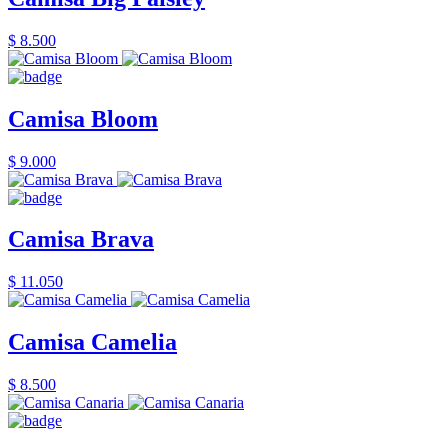
$ 8.500
Camisa Bloom
$ 9.000
Camisa Brava
$ 11.050
Camisa Camelia
$ 8.500