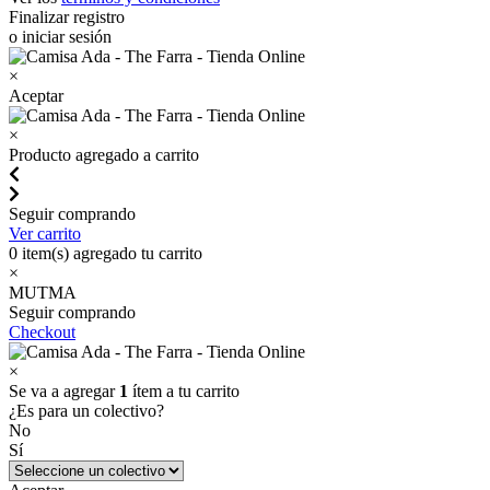
Finalizar registro
o iniciar sesión
×
Aceptar
×
Producto agregado a carrito
Seguir comprando
Ver carrito
0
item(s) agregado tu carrito
×
MUTMA
Seguir comprando
Checkout
×
Se va a agregar
1
ítem a tu carrito
¿Es para un colectivo?
No
Sí